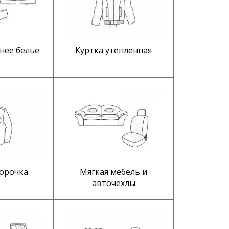
нее белье
Куртка утепленная
сорочка
Мягкая мебель и
авточехлы