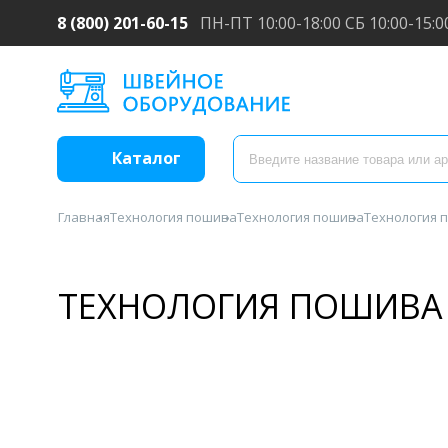
8 (800) 201-60-15
ПН-ПТ 10:00-18:00 СБ 10:00-15:0
Каталог
Главная
Технология пошива
Технология пошива
Технология 
ТЕХНОЛОГИЯ ПОШИВА