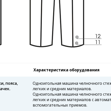
Характеристика оборудования
и, пояса,
Одноигольная машина челночного стеж
ачек.
легких и средних материалов.
Одноигольная машина челночного стеж
легких и средних материалов с автома
вспомогательных приемов.