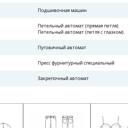
Подшивочная машин
Петельный автомат (прямая петля).
Петельный автомат (петля с глазком).
Пуговичный автомат
Пресс фурнитурный специальный
Закрепочный автомат