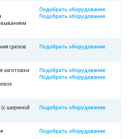
Подобрать оборудование
я
Подобрать оборудование
овыванием
ния срезов
Подобрать оборудование
я заготовки
Подобрать оборудование
Подобрать оборудование
левок
 (с шириной
Подобрать оборудование
я
Подобрать оборудование