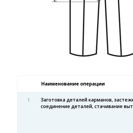
Наименование операции
Заготовка деталей карманов, застежк
соединение деталей, стачивание выт