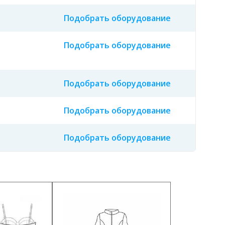
Подобрать оборудование
Подобрать оборудование
Подобрать оборудование
Подобрать оборудование
Подобрать оборудование