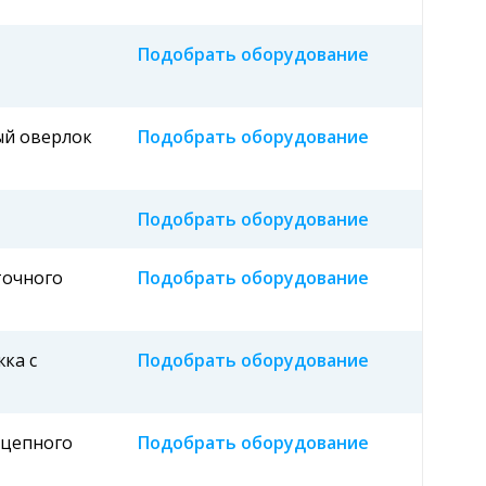
Подобрать оборудование
ый оверлок
Подобрать оборудование
Подобрать оборудование
точного
Подобрать оборудование
ка с
Подобрать оборудование
 цепного
Подобрать оборудование