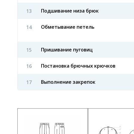
Подшивание низа брюк
Обметывание петель
Пришивание пуговиц
Постановка брючных крючков
Выполнение закрепок