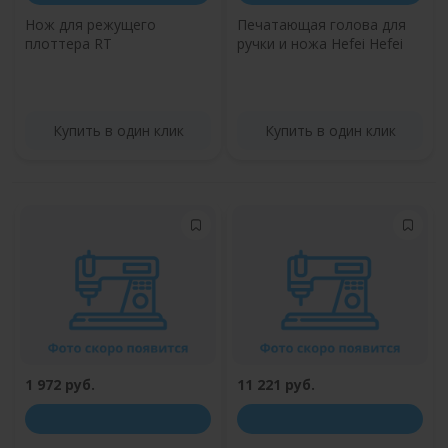
Нож для режущего
Печатающая голова для
плоттера RT
ручки и ножа Hefei Hefei
Купить в один клик
Купить в один клик
1 972 руб.
11 221 руб.