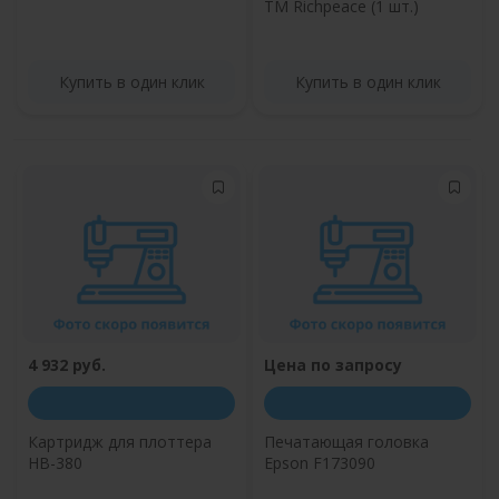
TM Richpeace (1 шт.)
Купить в один клик
Купить в один клик
4 932 руб.
Цена по запросу
Картридж для плоттера
Печатающая головка
HB-380
Epson F173090