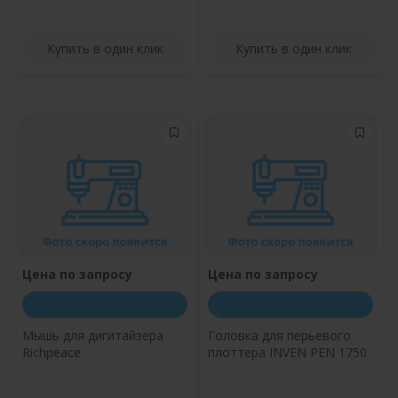
Купить в один клик
Купить в один клик
Цена по запросу
Цена по запросу
Мышь для дигитайзера
Головка для перьевого
Richpeace
плоттера INVEN PEN 1750