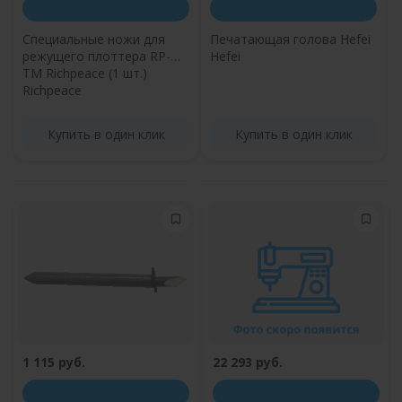
Специальные ножи для
Печатающая голова Hefei
режущего плоттера RP-
Hefei
TM Richpeace (1 шт.)
Richpeace
Купить в один клик
Купить в один клик
1 115 руб.
22 293 руб.