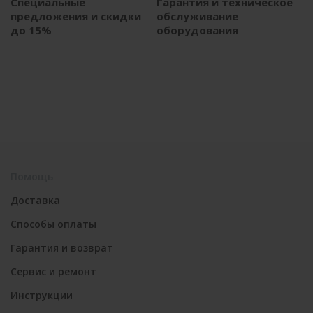
Специальные
Гарантия и техническое
предложения и скидки
обслуживание
до 15%
оборудования
Помощь
Доставка
Способы оплаты
Гарантия и возврат
Сервис и ремонт
Инструкции