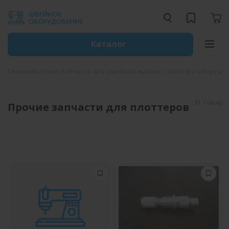
Каталог
Главная
Каталог
Запчасти для швейных машин, станков и оборудо
31 товар
Прочие запчасти для плоттеров