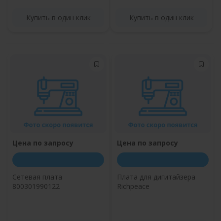
Купить в один клик
Купить в один клик
Цена по запросу
Цена по запросу
Сетевая плата
Плата для дигитайзера
800301990122
Richpeace