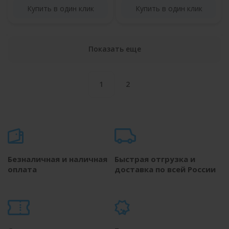
Купить в один клик
Купить в один клик
Показать еще
1
2
Безналичная и наличная
Быстрая отгрузка и
оплата
доставка по всей России