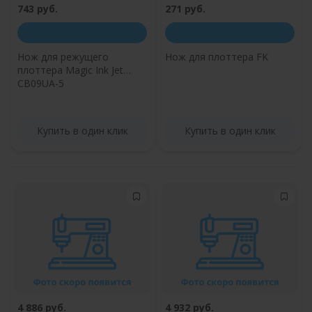
743 руб.
271 руб.
Нож для режущего
Нож для плоттера FK
плоттера Magic Ink Jet
CB09UA-5
Купить в один клик
Купить в один клик
4 886 руб.
4 932 руб.