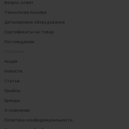
Вопрос-ответ
Технология пошива
Деталировки оборудования
Сертификаты на товар
Поставщикам
Полезное
Акции
Новости
Статьи
Прайсы
Бренды
О компании
Политика конфиденциальности