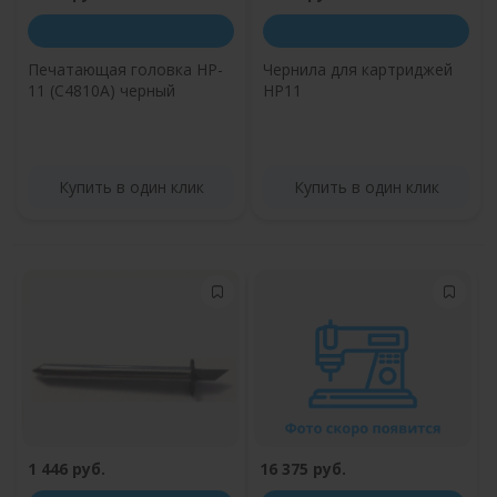
Печатающая головка HP-
Чернила для картриджей
11 (C4810A) черный
HP11
Купить в один клик
Купить в один клик
1 446 руб.
16 375 руб.