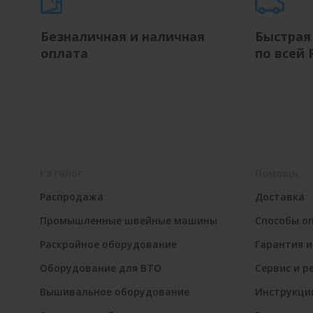
Безналичная и наличная
Быстрая
оплата
по всей 
Каталог
Помощь
Распродажа
Доставка
Промышленные швейные машины
Способы о
Раскройное оборудование
Гарантия и
Оборудование для ВТО
Сервис и р
Вышивальное оборудование
Инструкци