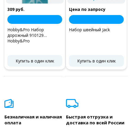
309 руб.
Цена по запросу
Hobby&Pro Набор
Набор швейный Jack
дорожный 910129
Hobby&Pro
Купить в один клик
Купить в один клик
Безналичная и наличная
Быстрая отгрузка и
оплата
доставка по всей России