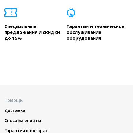
Специальные
Гарантия и техническое
предложения и скидки
обслуживание
до 15%
оборудования
Помощь
Доставка
Способы оплаты
Гарантия и возврат