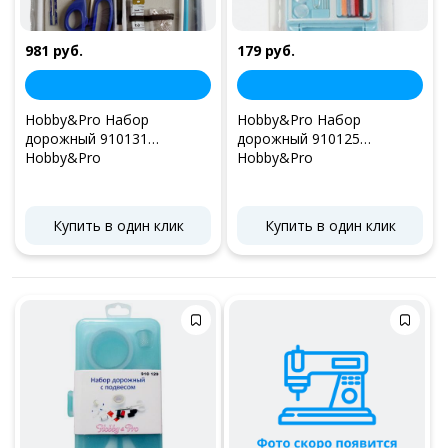
981 руб.
179 руб.
Hobby&Pro Набор
Hobby&Pro Набор
дорожный 910131
дорожный 910125
Hobby&Pro
Hobby&Pro
Купить в один клик
Купить в один клик