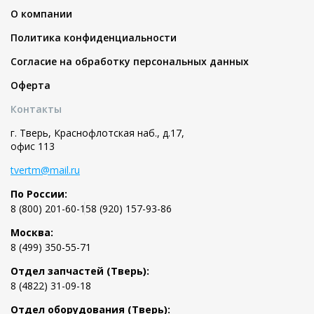
О компании
Политика конфиденциальности
Согласие на обработку персональных данных
Оферта
Контакты
г. Тверь, Краснофлотская наб., д.17,
офис 113
tvertm@mail.ru
По России:
8 (800) 201-60-15
8 (920) 157-93-86
Москва:
8 (499) 350-55-71
Отдел запчастей (Тверь):
8 (4822) 31-09-18
Отдел оборудования (Тверь):