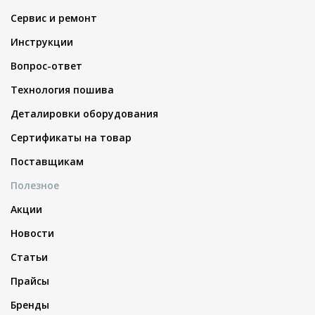
Сервис и ремонт
Инструкции
Вопрос-ответ
Технология пошива
Деталировки оборудования
Сертификаты на товар
Поставщикам
Полезное
Акции
Новости
Статьи
Прайсы
Бренды