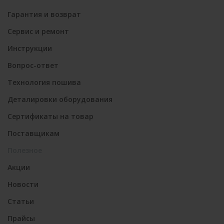
Гарантия и возврат
Сервис и ремонт
Инструкции
Вопрос-ответ
Технология пошива
Деталировки оборудования
Сертификаты на товар
Поставщикам
Полезное
Акции
Новости
Статьи
Прайсы