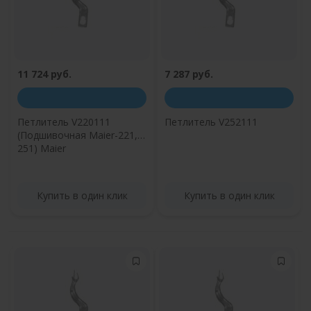
11 724 руб.
7 287 руб.
Петлитель V220111
Петлитель V252111
(Подшивочная Maier-221,
251) Maier
Купить в один клик
Купить в один клик