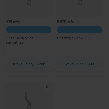
698 руб.
8 678 руб.
Петлитель V220111
Петлитель V252111
(Китай) Juck
Купить в один клик
Купить в один клик