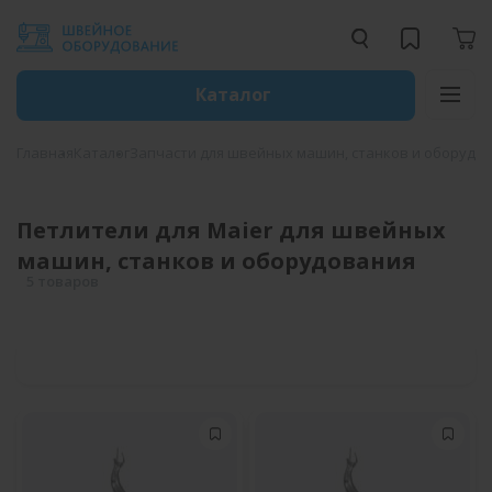
Каталог
Главная
Каталог
Запчасти для швейных машин, станков и оборудо
Петлители для Maier для швейных
машин, станков и оборудования
5 товаров