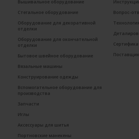
Вышивальное оборудование
Инструкци
Стегальное оборудование
Вопрос-от
Оборудование для декоративной
Технологи
отделки
Деталиров
Оборудование для окончательной
Сертифика
отделки
Поставщи
Бытовое швейное оборудование
Вязальные машины
Конструирование одежды
Вспомогательное оборудование для
производства
Запчасти
Иглы
Аксессуары для шитья
Портновские манекены