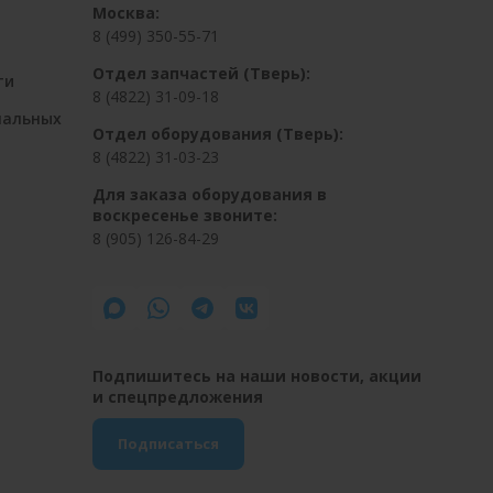
Москва:
8 (499) 350-55-71
Отдел запчастей (Тверь):
ти
8 (4822) 31-09-18
нальных
Отдел оборудования (Тверь):
8 (4822) 31-03-23
Для заказа оборудования в
воскресенье звоните:
8 (905) 126-84-29
Подпишитесь на наши новости, акции
и спецпредложения
Подписаться