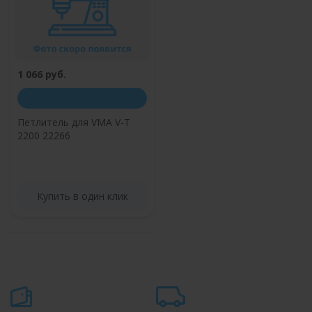
1 066 руб.
Петлитель для VMA V-T
2200 22266
Купить в один клик