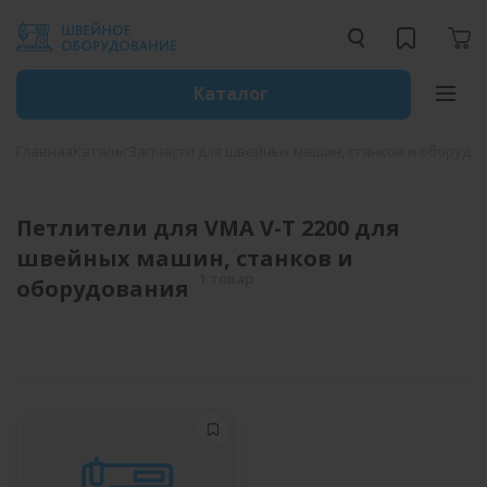
Каталог
Главная
Каталог
Запчасти для швейных машин, станков и оборудо
Петлители для VMA V-T 2200 для
швейных машин, станков и
1 товар
оборудования