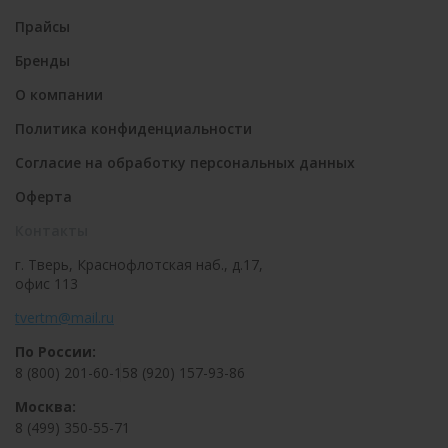
Прайсы
Бренды
О компании
Политика конфиденциальности
Согласие на обработку персональных данных
Оферта
Контакты
г. Тверь, Краснофлотская наб., д.17,
офис 113
tvertm@mail.ru
По России:
8 (800) 201-60-15
8 (920) 157-93-86
Москва:
8 (499) 350-55-71