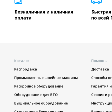
Безналичная и наличная
Быстрая
оплата
по всей 
Каталог
Помощь
Распродажа
Доставка
Промышленные швейные машины
Способы о
Раскройное оборудование
Гарантия и
Оборудование для ВТО
Сервис и р
Вышивальное оборудование
Инструкци
Стегальное оборудование
Вопрос-от