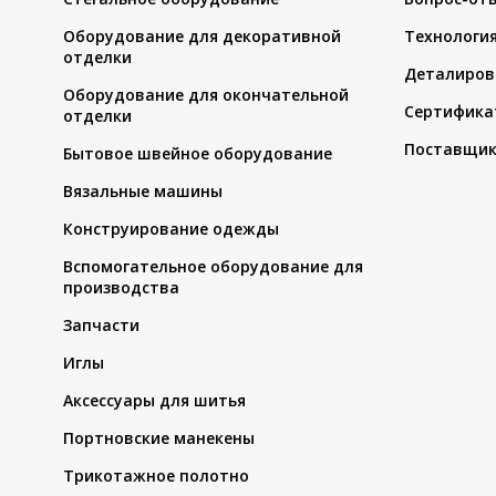
Оборудование для декоративной
Технологи
отделки
Деталиров
Оборудование для окончательной
Сертифика
отделки
Поставщи
Бытовое швейное оборудование
Вязальные машины
Конструирование одежды
Вспомогательное оборудование для
производства
Запчасти
Иглы
Аксессуары для шитья
Портновские манекены
Трикотажное полотно