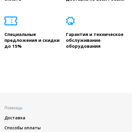
Специальные
Гарантия и техническое
предложения и скидки
обслуживание
до 15%
оборудования
Помощь
Доставка
Способы оплаты