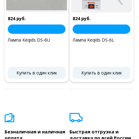
824 руб.
824 руб.
Лампа Keqids DS-6U
Лампа Keqids DS-6L
Купить в один клик
Купить в один клик
Безналичная и наличная
Быстрая отгрузка и
оплата
доставка по всей России