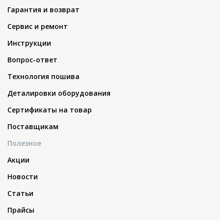
Гарантия и возврат
Сервис и ремонт
Инструкции
Вопрос-ответ
Технология пошива
Деталировки оборудования
Сертификаты на товар
Поставщикам
Полезное
Акции
Новости
Статьи
Прайсы