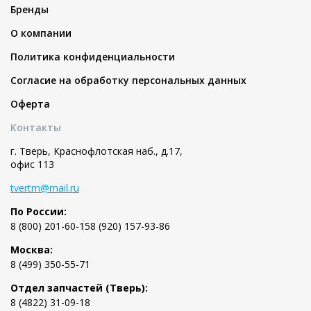
Бренды
О компании
Политика конфиденциальности
Согласие на обработку персональных данных
Оферта
Контакты
г. Тверь, Краснофлотская наб., д.17,
офис 113
tvertm@mail.ru
По России:
8 (800) 201-60-15
8 (920) 157-93-86
Москва:
8 (499) 350-55-71
Отдел запчастей (Тверь):
8 (4822) 31-09-18