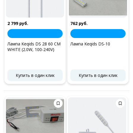
2 799 руб.
762 руб.
Лампа Keqids DS 28 60 СМ
Лампа Keqids DS-10
WHITE (2.0W, 100-240V)
Купить в один клик
Купить в один клик