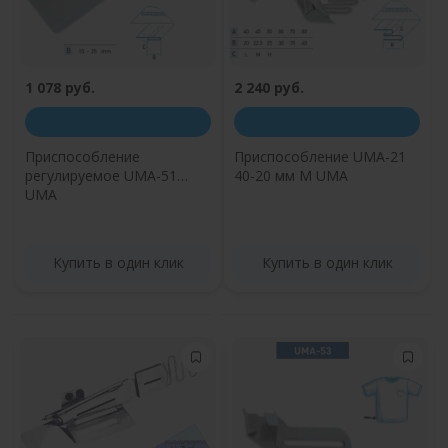
1 078 руб.
2 240 руб.
Приспособление
Приспособление UMA-21
регулируемое UMA-51
40-20 мм M UMA
UMA
Купить в один клик
Купить в один клик