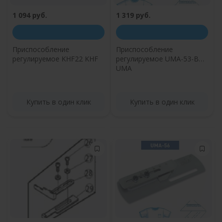
1 094 руб.
1 319 руб.
Приспособление
Приспособление
регулируемое KHF22 KHF
регулируемое UMA-53-B
UMA
Купить в один клик
Купить в один клик