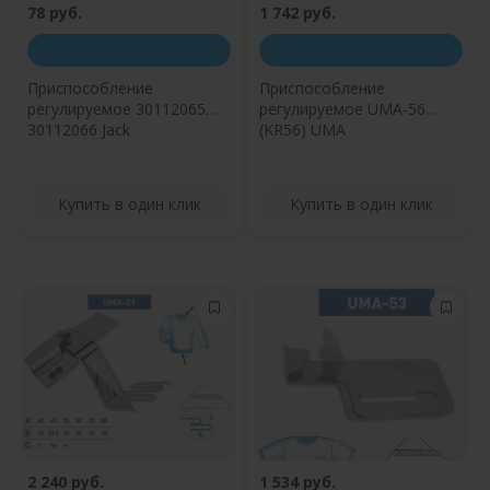
78 руб.
1 742 руб.
Приспособление
Приспособление
регулируемое 30112065
регулируемое UMA-56
30112066 Jack
(KR56) UMA
Купить в один клик
Купить в один клик
2 240 руб.
1 534 руб.