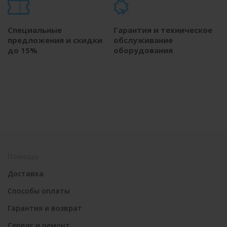
Специальные
Гарантия и техническое
предложения и скидки
обслуживание
до 15%
оборудования
Помощь
Доставка
Способы оплаты
Гарантия и возврат
Сервис и ремонт