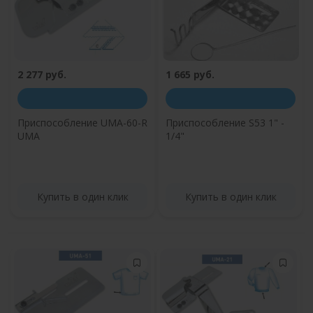
2 277 руб.
1 665 руб.
Приспособление UMA-60-R
Приспособление S53 1" -
UMA
1/4"
Купить в один клик
Купить в один клик