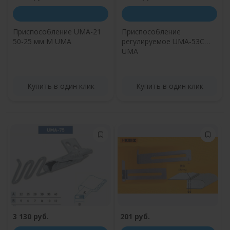
Приспособление UMA-21
Приспособление
50-25 мм M UMA
регулируемое UMA-53С
UMA
Купить в один клик
Купить в один клик
3 130 руб.
201 руб.