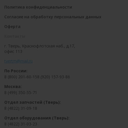
Политика конфиденциальности
Согласие на обработку персональных данных
Оферта
Контакты
г. Тверь, Краснофлотская наб., д.17,
офис 113
tvertm@mail.ru
По России:
8 (800) 201-60-15
8 (920) 157-93-86
Москва:
8 (499) 350-55-71
Отдел запчастей (Тверь):
8 (4822) 31-09-18
Отдел оборудования (Тверь):
8 (4822) 31-03-23