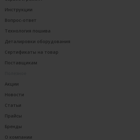
Инструкции
Вопрос-ответ
Технология пошива
Деталировки оборудования
Сертификаты на товар
Поставщикам
Полезное
Акции
Новости
Статьи
Прайсы
Бренды
О компании