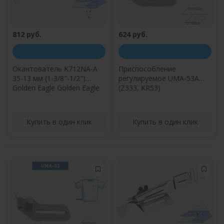
812 руб.
624 руб.
Окантователь K712NA-A
Приспособление
35-13 мм (1-3/8"-1/2")
регулируемое UMA-53A
Golden Eagle Golden Eagle
(Z333, KR53)
Купить в один клик
Купить в один клик