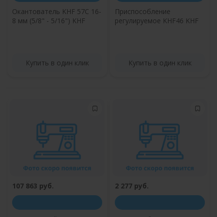
Окантователь KHF 57C 16-
Приспособление
8 мм (5/8" - 5/16") KHF
регулируемое KHF46 KHF
Купить в один клик
Купить в один клик
107 863 руб.
2 277 руб.