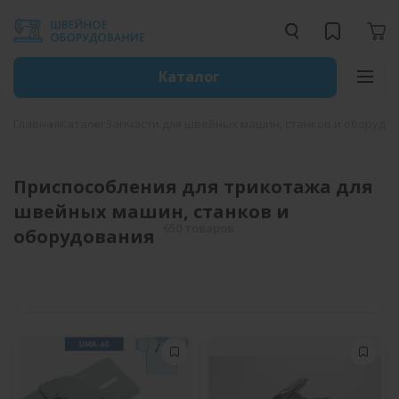
Каталог
Главная
Каталог
Запчасти для швейных машин, станков и оборудо
Приспособления для трикотажа для
швейных машин, станков и
650 товаров
оборудования