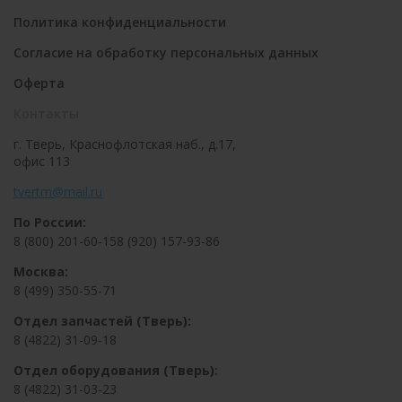
Политика конфиденциальности
Согласие на обработку персональных данных
Оферта
Контакты
г. Тверь, Краснофлотская наб., д.17,
офис 113
tvertm@mail.ru
По России:
8 (800) 201-60-15
8 (920) 157-93-86
Москва:
8 (499) 350-55-71
Отдел запчастей (Тверь):
8 (4822) 31-09-18
Отдел оборудования (Тверь):
8 (4822) 31-03-23