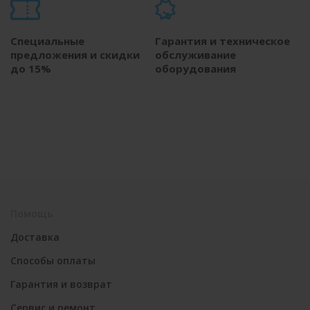
Специальные
Гарантия и техническое
предложения и скидки
обслуживание
до 15%
оборудования
Помощь
Доставка
Способы оплаты
Гарантия и возврат
Сервис и ремонт