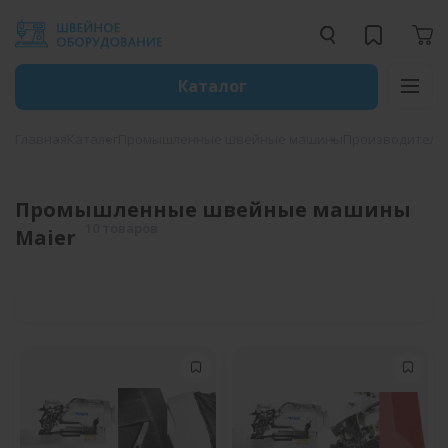
Каталог
Главная
Каталог
Промышленные швейные машины
Производители
Промышленные швейные машины
10 товаров
Maier