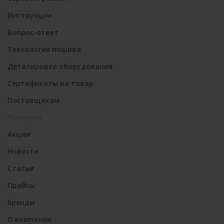
Инструкции
Вопрос-ответ
Технология пошива
Деталировки оборудования
Сертификаты на товар
Поставщикам
Полезное
Акции
Новости
Статьи
Прайсы
Бренды
О компании