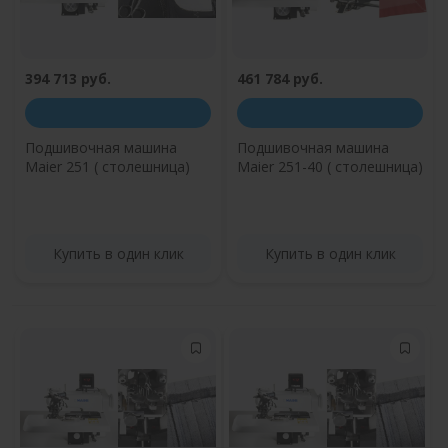
394 713 руб.
461 784 руб.
Подшивочная машина
Подшивочная машина
Maier 251 ( столешница)
Maier 251-40 ( столешница)
Купить в один клик
Купить в один клик