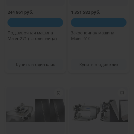
244 861 руб.
1 351 582 руб.
Подшивочная машина
Закрепочная машина
Maier 271 ( столешница)
Maier-610
Купить в один клик
Купить в один клик