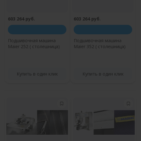
603 264 руб.
603 264 руб.
Подшивочная машина
Подшивочная машина
Maier 252 ( столешница)
Maier 352 ( столешница)
Купить в один клик
Купить в один клик