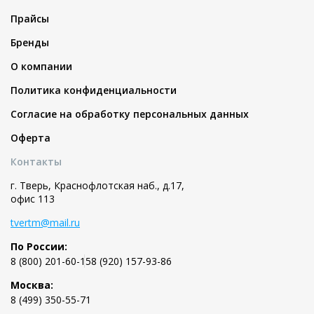
Прайсы
Бренды
О компании
Политика конфиденциальности
Согласие на обработку персональных данных
Оферта
Контакты
г. Тверь, Краснофлотская наб., д.17,
офис 113
tvertm@mail.ru
По России:
8 (800) 201-60-15
8 (920) 157-93-86
Москва:
8 (499) 350-55-71