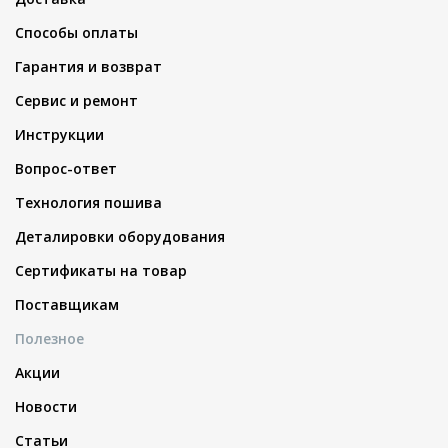
Способы оплаты
Гарантия и возврат
Сервис и ремонт
Инструкции
Вопрос-ответ
Технология пошива
Деталировки оборудования
Сертификаты на товар
Поставщикам
Полезное
Акции
Новости
Статьи