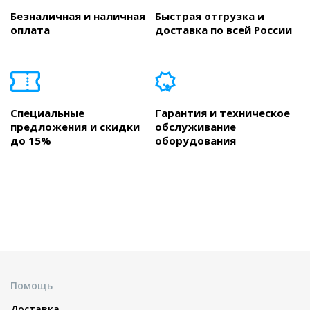
Безналичная и наличная
Быстрая отгрузка и
оплата
доставка по всей России
Специальные
Гарантия и техническое
предложения и скидки
обслуживание
до 15%
оборудования
Помощь
Доставка