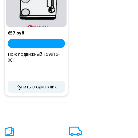
657 руб.
Нож подвижный 159915-
001
Купить в один клик