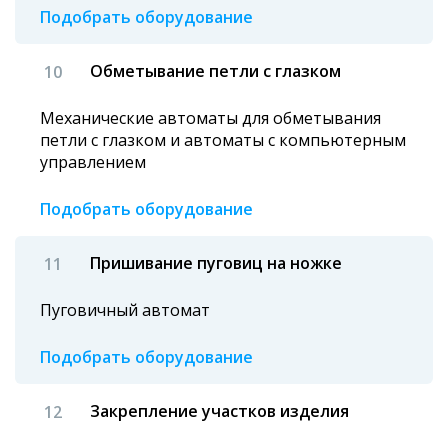
Подобрать оборудование
Обметывание петли с глазком
Механические автоматы для обметывания
петли с глазком и автоматы с компьютерным
управлением
Подобрать оборудование
Пришивание пуговиц на ножке
Пуговичный автомат
Подобрать оборудование
Закрепление участков изделия