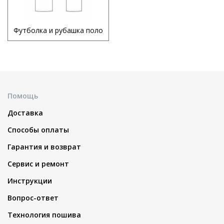
Футболка и рубашка поло
Помощь
Доставка
Способы оплаты
Гарантия и возврат
Сервис и ремонт
Инструкции
Вопрос-ответ
Технология пошива