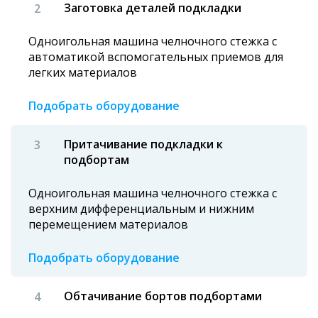
Заготовка деталей подкладки
Одноигольная машина челночного стежка с
автоматикой вспомогательных приемов для
легких материалов
Подобрать оборудование
Притачивание подкладки к
подбортам
Одноигольная машина челночного стежка с
верхним дифференциальным и нижним
перемещением материалов
Подобрать оборудование
Обтачивание бортов подбортами