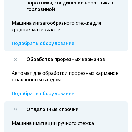
воротника, соединение воротника с
горловиной
Машина зигзагообразного стежка для
средних материалов
Подобрать оборудование
Обработка прорезных карманов
Автомат для обработки прорезных карманов
с наклонным входом
Подобрать оборудование
Отделочные строчки
Машина имитации ручного стежка