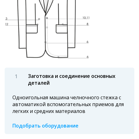
Заготовка и соединение основных
деталей
Одноигольная машина челночного стежка с
автоматикой вспомогательных приемов для
легких и средних материалов
Подобрать оборудование