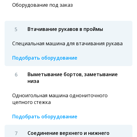
Оборудование под заказ
Втачивание рукавов в проймы
Специальная машина для втачивания рукава
Подобрать оборудование
Выметывание бортов, заметывание
низа
Одноигольная машина однониточного
цепного стежка
Подобрать оборудование
Соединение верхнего и нижнего