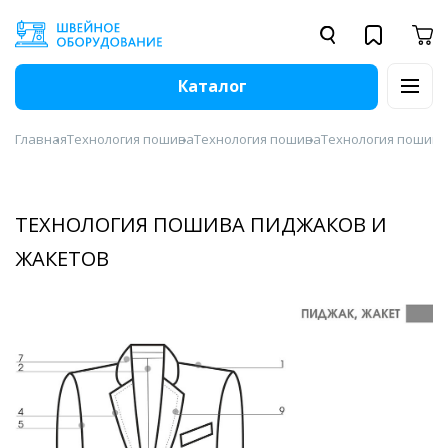
Каталог
Главная
Технология пошива
Технология пошива
Технология пошива
ТЕХНОЛОГИЯ ПОШИВА ПИДЖАКОВ И
ЖАКЕТОВ