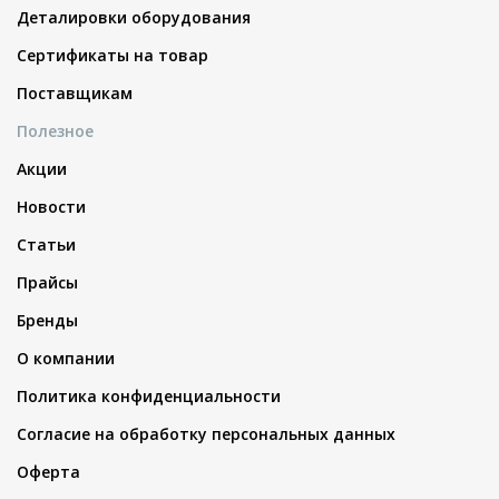
Деталировки оборудования
Сертификаты на товар
Поставщикам
Полезное
Акции
Новости
Статьи
Прайсы
Бренды
О компании
Политика конфиденциальности
Согласие на обработку персональных данных
Оферта