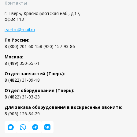
Контакты
г. Тверь, Краснофлотская наб., д.17,
офис 113
tvertm@mail.ru
По России:
8 (800) 201-60-15
8 (920) 157-93-86
Москва:
8 (499) 350-55-71
Отдел запчастей (Тверь):
8 (4822) 31-09-18
Отдел оборудования (Тверь):
8 (4822) 31-03-23
Для заказа оборудования в воскресенье звоните:
8 (905) 126-84-29