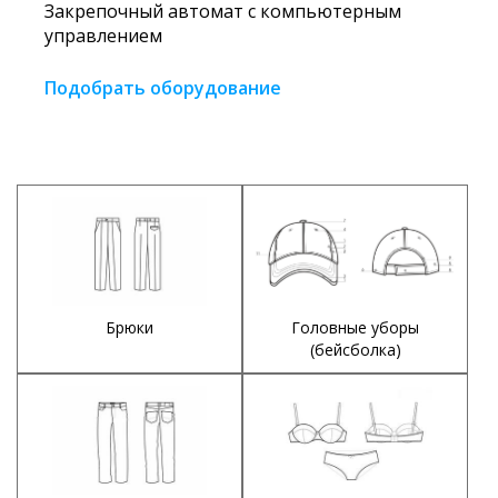
Закрепочный автомат с компьютерным
управлением
Подобрать оборудование
Брюки
Головные уборы
(бейсболка)