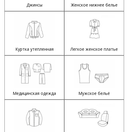
Джинсы
Женское нижнее белье
Куртка утепленная
Легкое женское платье
Медицинская одежда
Мужское бельё