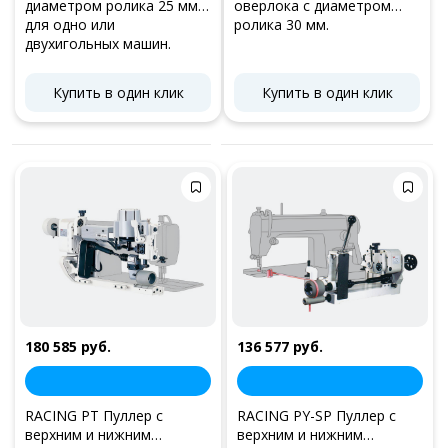
диаметром ролика 25 мм.
оверлока с диаметром
для одно или
ролика 30 мм.
двухигольных машин.
Купить в один клик
Купить в один клик
180 585 руб.
136 577 руб.
RACING PT Пуллер с
RACING PY-SP Пуллер с
верхним и нижним
верхним и нижним