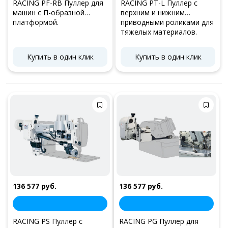
RACING PF-RB Пуллер для
RACING PT-L Пуллер с
машин с П-образной
верхним и нижним
платформой.
приводными роликами для
тяжелых материалов.
(длиннорукавный)
Купить в один клик
Купить в один клик
136 577 руб.
136 577 руб.
RACING PS Пуллер с
RACING PG Пуллер для