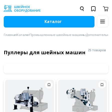
Каталог
Главная
Каталог
Промышленные швейные машины
Дополнительны
25 товаров
Пуллеры для шейных машин