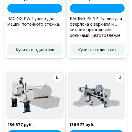
RACING PW Пуллер для
RACING PK-SP Пуллер для
машин потайного стежка.
оверлока с верхним и
нижним приводными
роликами. (изготовление
"спагетти")
Купить в один клик
Купить в один клик
136 577 руб.
136 577 руб.