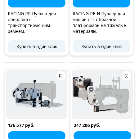
RACING PR Пуллер для
RACING PF-H Пуллер для
оверлока с
машин с П-образной
транспортирующим
платформой на тяжелые
ремнём.
материалы.
Купить в один клик
Купить в один клик
136 577 руб.
247 206 руб.