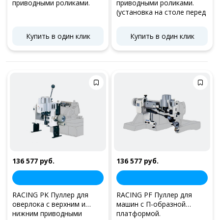
приводными роликами.
приводными роликами.
(установка на столе перед
машиной)
Купить в один клик
Купить в один клик
136 577 руб.
136 577 руб.
RACING PK Пуллер для
RACING PF Пуллер для
оверлока с верхним и
машин с П-образной
нижним приводными
платформой.