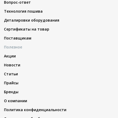
Вопрос-ответ
Технология пошива
Деталировки оборудования
Сертификаты на товар
Поставщикам
Полезное
Акции
Новости
Статьи
Прайсы
Бренды
О компании
Политика конфиденциальности