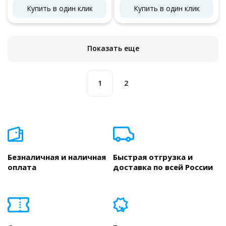
Купить в один клик
Купить в один клик
Показать еще
1
2
Безналичная и наличная
Быстрая отгрузка и
оплата
доставка по всей России