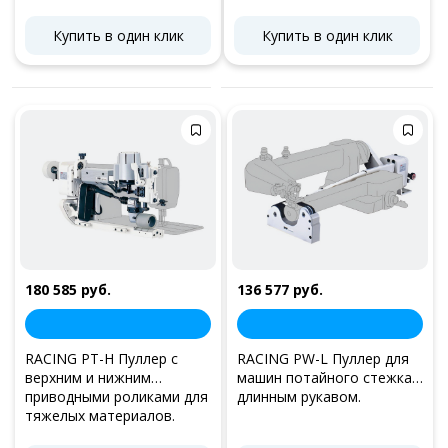
Купить в один клик
Купить в один клик
180 585 руб.
136 577 руб.
RACING PT-H Пуллер с
RACING PW-L Пуллер для
верхним и нижним
машин потайного стежка с
приводными роликами для
длинным рукавом.
тяжелых материалов.