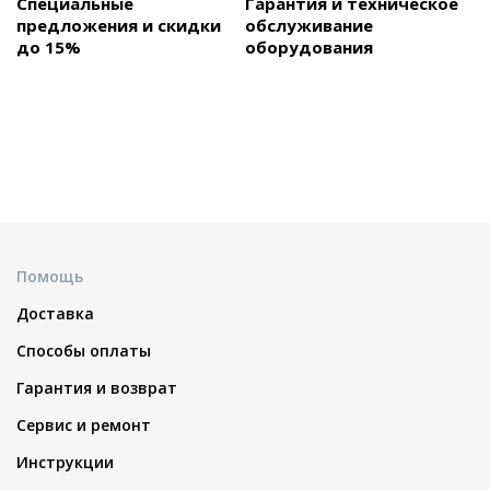
Специальные
Гарантия и техническое
предложения и скидки
обслуживание
до 15%
оборудования
Помощь
Доставка
Способы оплаты
Гарантия и возврат
Сервис и ремонт
Инструкции