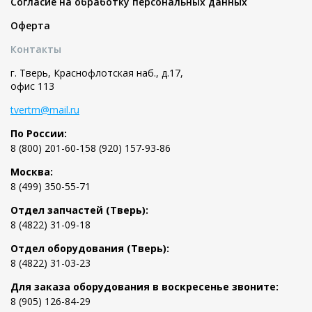
Согласие на обработку персональных данных
Оферта
Контакты
г. Тверь, Краснофлотская наб., д.17,
офис 113
tvertm@mail.ru
По России:
8 (800) 201-60-15
8 (920) 157-93-86
Москва:
8 (499) 350-55-71
Отдел запчастей (Тверь):
8 (4822) 31-09-18
Отдел оборудования (Тверь):
8 (4822) 31-03-23
Для заказа оборудования в воскресенье звоните:
8 (905) 126-84-29