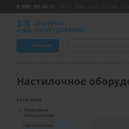
8 (800) 201-60-15
ПН-ПТ 10:00-18:00 СБ 10:00-15:0
Каталог
Главная
Каталог
Раскройное оборудование для швейного п
Настилочное оборуд
Категория
Раскройное
оборудование
Настилочное