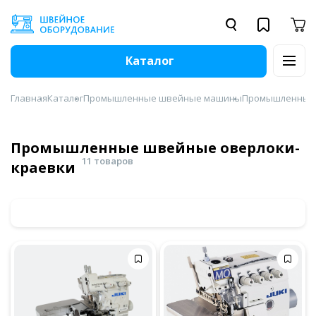
Каталог
Главная
Каталог
Промышленные швейные машины
Промышленные 
Промышленные швейные оверлоки-
11 товаров
краевки