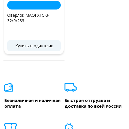
Оверлок MAQI X1C-3-
32/R/233
Купить в один клик
Безналичная и наличная
Быстрая отгрузка и
оплата
доставка по всей России