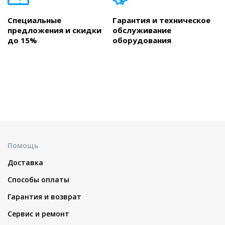
Специальные
Гарантия и техническое
предложения и скидки
обслуживание
до 15%
оборудования
Помощь
Доставка
Способы оплаты
Гарантия и возврат
Сервис и ремонт