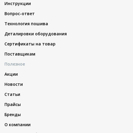
Инструкции
Вопрос-ответ
Технология пошива
Деталировки оборудования
Сертификаты на товар
Поставщикам
Полезное
Акции
Новости
Статьи
Прайсы
Бренды
О компании