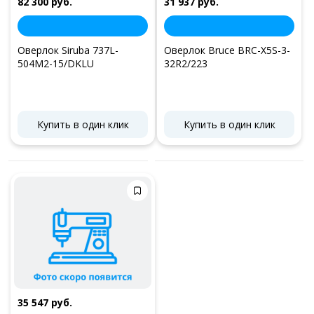
82 300 руб.
31 937 руб.
Оверлок Siruba 737L-
Оверлок Bruce BRC-X5S-3-
504M2-15/DKLU
32R2/223
Купить в один клик
Купить в один клик
35 547 руб.