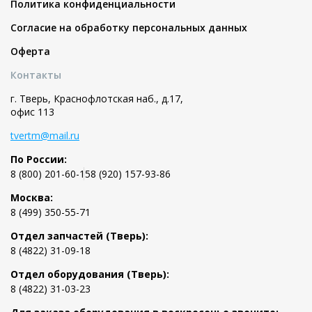
Политика конфиденциальности
Согласие на обработку персональных данных
Оферта
Контакты
г. Тверь, Краснофлотская наб., д.17,
офис 113
tvertm@mail.ru
По России:
8 (800) 201-60-15
8 (920) 157-93-86
Москва:
8 (499) 350-55-71
Отдел запчастей (Тверь):
8 (4822) 31-09-18
Отдел оборудования (Тверь):
8 (4822) 31-03-23