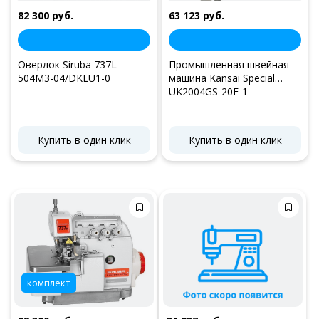
82 300 руб.
63 123 руб.
Оверлок Siruba 737L-
Промышленная швейная
504M3-04/DKLU1-0
машина Kansai Special
UK2004GS-20F-1
Купить в один клик
Купить в один клик
комплект