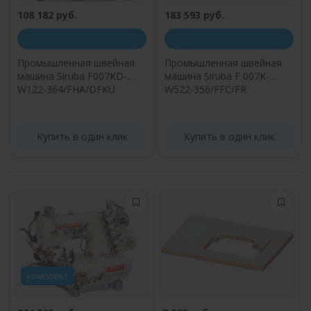
108 182 руб.
183 593 руб.
Промышленная швейная
Промышленная швейная
машина Siruba F007KD-
машина Siruba F 007K-
W122-364/FHA/DFKU
W522-356/FFC/FR
Купить в один клик
Купить в один клик
комплект