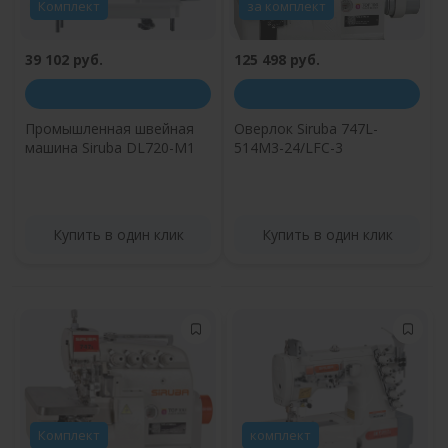
Комплект
за комплект
39 102 руб.
125 498 руб.
Промышленная швейная
Оверлок Siruba 747L-
машина Siruba DL720-M1
514M3-24/LFC-3
Купить в один клик
Купить в один клик
Комплект
комплект