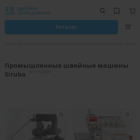
Каталог
Главная
Каталог
Промышленные швейные машины
Производители
Промышленные швейные машины
85 товаров
Siruba