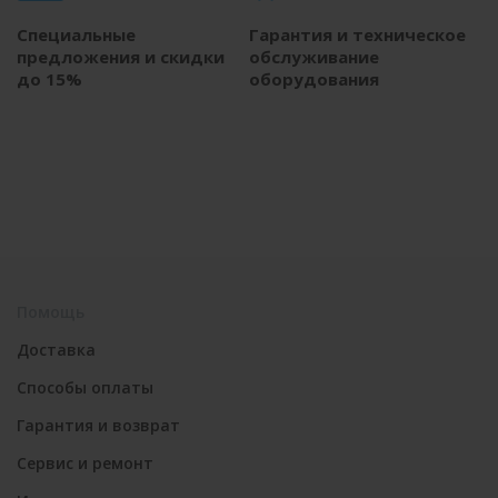
Специальные
Гарантия и техническое
предложения и скидки
обслуживание
до 15%
оборудования
Помощь
Доставка
Способы оплаты
Гарантия и возврат
Сервис и ремонт