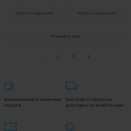
серводвигатель)
Купить в один клик
Купить в один клик
Показать еще
1
2
3
4
Безналичная и наличная
Быстрая отгрузка и
оплата
доставка по всей России