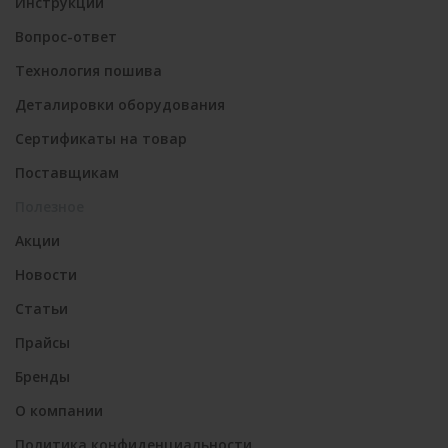
Инструкции
Вопрос-ответ
Технология пошива
Деталировки оборудования
Сертификаты на товар
Поставщикам
Полезное
Акции
Новости
Статьи
Прайсы
Бренды
О компании
Политика конфиденциальности