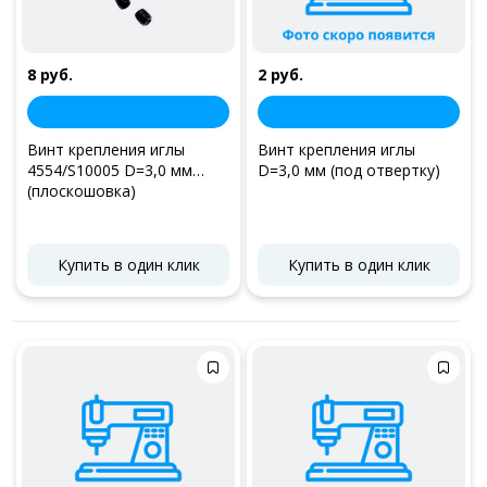
8 руб.
2 руб.
Винт крепления иглы
Винт крепления иглы
4554/S10005 D=3,0 мм
D=3,0 мм (под отвертку)
(плоскошовка)
Купить в один клик
Купить в один клик