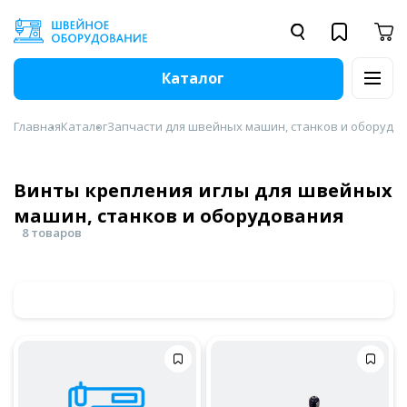
Каталог
Главная
Каталог
Запчасти для швейных машин, станков и оборудо
Винты крепления иглы для швейных
машин, станков и оборудования
8 товаров