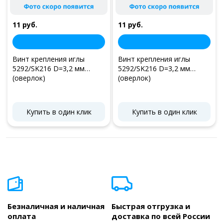
11 руб.
11 руб.
Винт крепления иглы
Винт крепления иглы
5292/SK216 D=3,2 мм
5292/SK216 D=3,2 мм
(оверлок)
(оверлок)
Купить в один клик
Купить в один клик
Безналичная и наличная
Быстрая отгрузка и
оплата
доставка по всей России