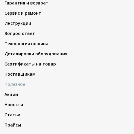
Гарантия и возврат
Сервис и ремонт
Инструкции
Вопрос-ответ
Технология пошива
Деталировки оборудования
Сертификаты на товар
Поставщикам
Полезное
Акции
Новости
Статьи
Прайсы