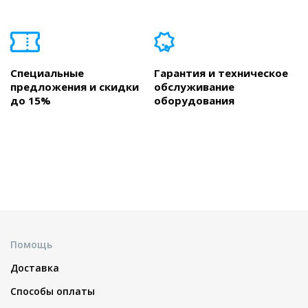
Специальные
Гарантия и техническое
предложения и скидки
обслуживание
до 15%
оборудования
Помощь
Доставка
Способы оплаты