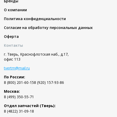
Бренды
О компании
Политика конфиденциальности
Согласие на обработку персональных данных
Оферта
Контакты
г. Тверь, Краснофлотская наб., д.17,
офис 113
tvertm@mail.ru
По России:
8 (800) 201-60-15
8 (920) 157-93-86
Москва:
8 (499) 350-55-71
Отдел запчастей (Тверь):
8 (4822) 31-09-18