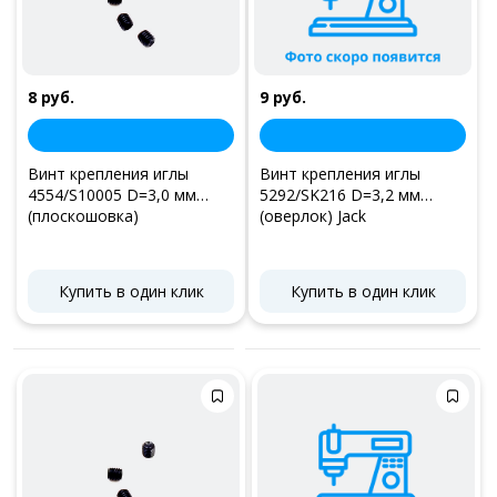
8 руб.
9 руб.
Винт крепления иглы
Винт крепления иглы
4554/S10005 D=3,0 мм
5292/SK216 D=3,2 мм
(плоскошовка)
(оверлок) Jack
Купить в один клик
Купить в один клик