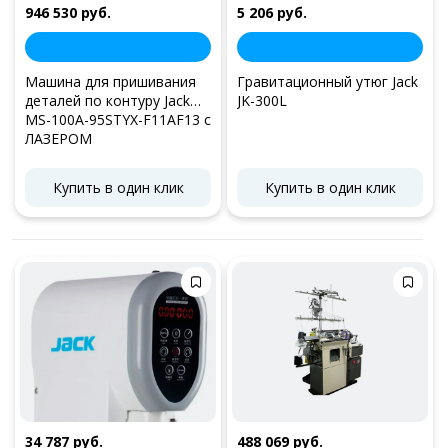
946 530 руб.
5 206 руб.
Машина для пришивания
Гравитационный утюг Jack
деталей по контуру Jack
JK-300L
MS-100A-95STYX-F11AF13 с
ЛАЗЕРОМ
Купить в один клик
Купить в один клик
34 787 руб.
488 069 руб.