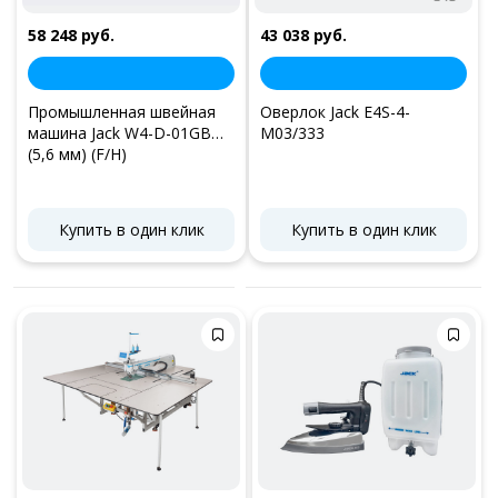
58 248 руб.
43 038 руб.
Промышленная швейная
Оверлок Jack E4S-4-
машина Jack W4-D-01GB
M03/333
(5,6 мм) (F/H)
Купить в один клик
Купить в один клик