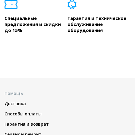
Специальные
Гарантия и техническое
предложения и скидки
обслуживание
до 15%
оборудования
Помощь
Доставка
Способы оплаты
Гарантия и возврат
Сервис и ремонт