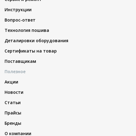
Инструкции
Вопрос-ответ
Технология пошива
Деталировки оборудования
Сертификаты на товар
Поставщикам
Полезное
Акции
Новости
Статьи
Прайсы
Бренды
О компании