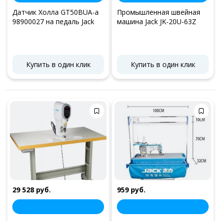
Датчик Холла GT50BUA-a
Промышленная швейная
98900027 на педаль Jack
машина Jack JK-20U-63Z
Купить в один клик
Купить в один клик
29 528 руб.
959 руб.