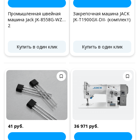
Промышленная швейная
Закрепочная машина JACK
машина Jack JK-8558G-WZ-
JK-T1900GX-DII- (комплект)
2
Купить в один клик
Купить в один клик
41 руб.
36 971 руб.