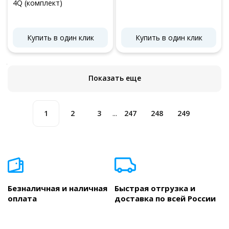
4Q (комплект)
Купить в один клик
Купить в один клик
Показать еще
1
2
3
247
248
249
...
Безналичная и наличная
Быстрая отгрузка и
оплата
доставка по всей России