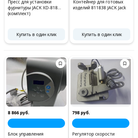
Пресс для установки
Контейнер для готовых
фурнитуры JACK XD-818
изделий 811838 JACK Jack
(комплект)
Купить в один клик
Купить в один клик
8 866 руб.
798 руб.
Блок управления
Регулятор скорости