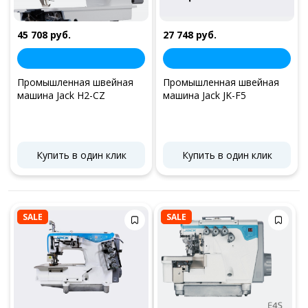
45 708 руб.
27 748 руб.
Промышленная швейная
Промышленная швейная
машина Jack H2-CZ
машина Jack JK-F5
Купить в один клик
Купить в один клик
SALE
SALE