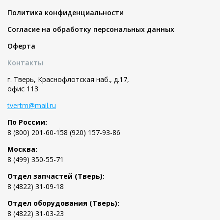
Политика конфиденциальности
Согласие на обработку персональных данных
Оферта
Контакты
г. Тверь, Краснофлотская наб., д.17,
офис 113
tvertm@mail.ru
По России:
8 (800) 201-60-15
8 (920) 157-93-86
Москва:
8 (499) 350-55-71
Отдел запчастей (Тверь):
8 (4822) 31-09-18
Отдел оборудования (Тверь):
8 (4822) 31-03-23