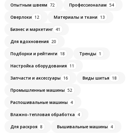
Опытным швеям
72
Профессионалам
54
Оверлоки
12
Материалы и ткани
13
Бизнес и маркетинг
41
Для вдохновения
20
Подборки и рейтинги
18
Тренды
1
Настройка оборудования
11
Запчасти и аксессуары
16
Виды шитья
18
Промышленные машины
52
Распошивальные машины
4
Влажно-тепловая обработка
4
Для раскроя
8
Вышивальные машины
4