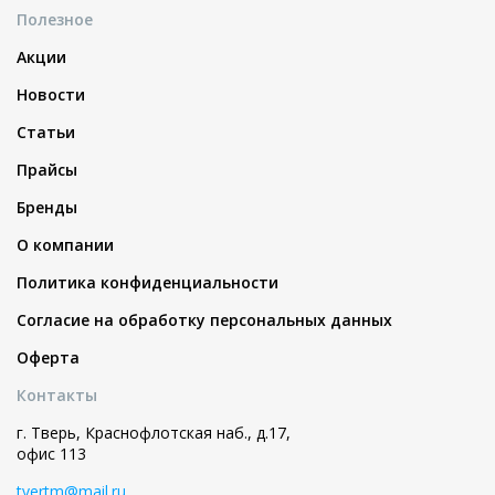
Полезное
Акции
Новости
Статьи
Прайсы
Бренды
О компании
Политика конфиденциальности
Согласие на обработку персональных данных
Оферта
Контакты
г. Тверь, Краснофлотская наб., д.17,
офис 113
tvertm@mail.ru