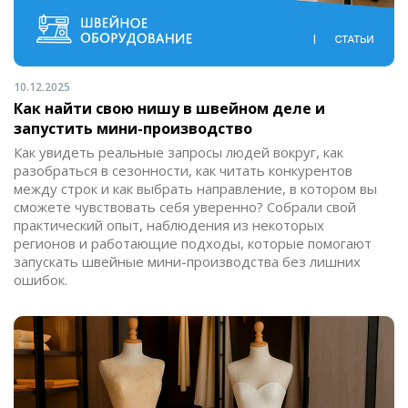
10.12.2025
Как найти свою нишу в швейном деле и
запустить мини-производство
Как увидеть реальные запросы людей вокруг, как
разобраться в сезонности, как читать конкурентов
между строк и как выбрать направление, в котором вы
сможете чувствовать себя уверенно? Собрали свой
практический опыт, наблюдения из некоторых
регионов и работающие подходы, которые помогают
запускать швейные мини-производства без лишних
ошибок.