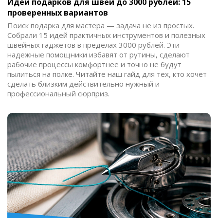
Идеи подарков для швеи до 3000 рублей: 15
проверенных вариантов
Поиск подарка для мастера — задача не из простых.
Собрали 15 идей практичных инструментов и полезных
швейных гаджетов в пределах 3000 рублей. Эти
надежные помощники избавят от рутины, сделают
рабочие процессы комфортнее и точно не будут
пылиться на полке. Читайте наш гайд для тех, кто хочет
сделать близким действительно нужный и
профессиональный сюрприз.