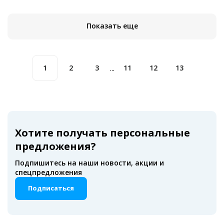
Показать еще
1
2
3
11
12
13
...
Хотите получать персональные
предложения?
Подпишитесь на наши новости, акции и
спецпредложения
Подписаться