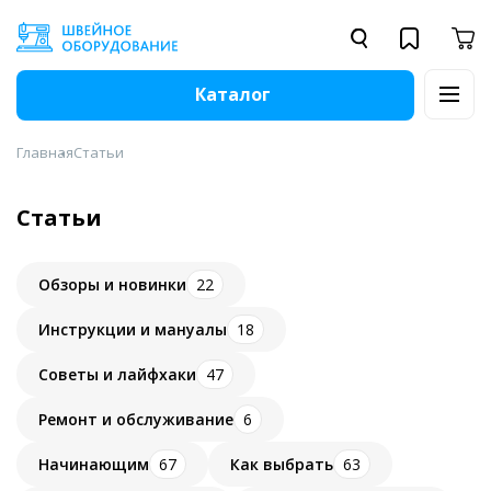
Каталог
Главная
Статьи
Статьи
Обзоры и новинки
22
Инструкции и мануалы
18
Советы и лайфхаки
47
Ремонт и обслуживание
6
Начинающим
67
Как выбрать
63