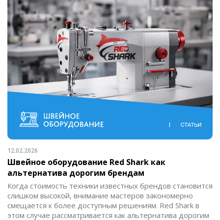
12.02.2026
Швейное оборудование Red Shark как
альтернатива дорогим брендам
Когда стоимость техники известных брендов становится
слишком высокой, внимание мастеров закономерно
смещается к более доступным решениям. Red Shark в
этом случае рассматривается как альтернатива дорогим