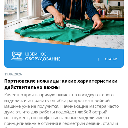
19.06.2026
Портновские ножницы: какие характеристики
действительно важны
Качество кроя напрямую влияет на посадку готового
изделия, и исправить ошибки раскроя на швейной
машине уже не получится. Начинающие мастера часто
думают, что для работы подойдет любой острый
инструмент, но профессиональные модели имеют
принципиальные отличия в геометрии лезвий, стали и