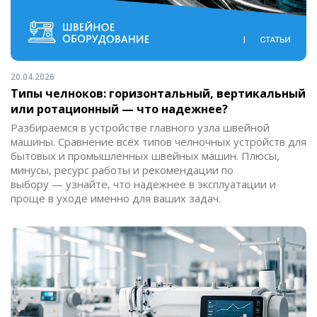
20.04.2026
Типы челноков: горизонтальный, вертикальный
или ротационный — что надежнее?
Разбираемся в устройстве главного узла швейной
машины. Сравнение всех типов челночных устройств для
бытовых и промышленных швейных машин. Плюсы,
минусы, ресурс работы и рекомендации по
выбору — узнайте, что надежнее в эксплуатации и
проще в уходе именно для ваших задач.