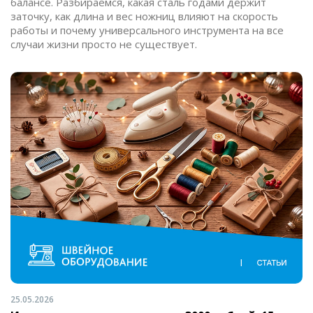
балансе. Разбираемся, какая сталь годами держит
заточку, как длина и вес ножниц влияют на скорость
работы и почему универсального инструмента на все
случаи жизни просто не существует.
25.05.2026