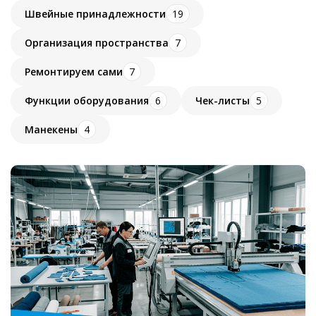
Швейные принадлежности
19
Организация пространства
7
Ремонтируем сами
7
Функции оборудования
6
Чек-листы
5
Манекены
4