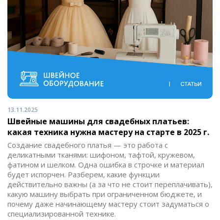
13.11.2025
Швейные машины для свадебных платьев:
какая техника нужна мастеру на старте в 2025 г.
Создание свадебного платья — это работа с
деликатными тканями: шифоном, тафтой, кружевом,
фатином и шелком. Одна ошибка в строчке и материал
будет испорчен. Разберем, какие функции
действительно важны (а за что не стоит переплачивать),
какую машину выбрать при ограниченном бюджете, и
почему даже начинающему мастеру стоит задуматься о
специализированной технике.