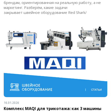
брендам, ориентированная на реальную работу, а не
маркетинг. Разберём, какие задачи
закрывает швейное оборудование Red Shark/
16.01.2026
Комплекс MAQI для трикотажа: как 3 машины