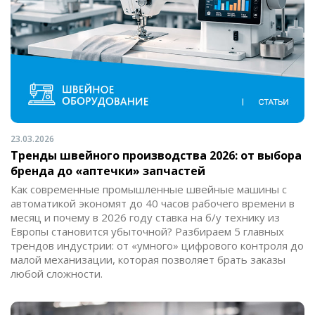
23.03.2026
Тренды швейного производства 2026: от выбора
бренда до «аптечки» запчастей
Как современные промышленные швейные машины с
автоматикой экономят до 40 часов рабочего времени в
месяц и почему в 2026 году ставка на б/у технику из
Европы становится убыточной? Разбираем 5 главных
трендов индустрии: от «умного» цифрового контроля до
малой механизации, которая позволяет брать заказы
любой сложности.