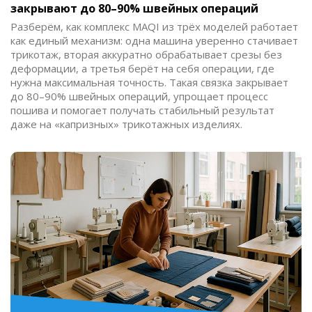
закрывают до 80–90% швейных операций
Разберём, как комплекс MAQI из трёх моделей работает
как единый механизм: одна машина уверенно стачивает
трикотаж, вторая аккуратно обрабатывает срезы без
деформации, а третья берёт на себя операции, где
нужна максимальная точность. Такая связка закрывает
до 80–90% швейных операций, упрощает процесс
пошива и помогает получать стабильный результат
даже на «капризных» трикотажных изделиях.