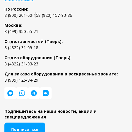
По России:
8 (800) 201-60-15
8 (920) 157-93-86
Москва:
8 (499) 350-55-71
Отдел запчастей (Тверь):
8 (4822) 31-09-18
Отдел оборудования (Тверь):
8 (4822) 31-03-23
Для заказа оборудования в воскресенье звоните:
8 (905) 126-84-29
Подпишитесь на наши новости, акции и
спецпредложения
Подписаться