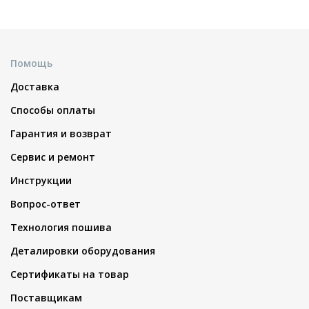
Помощь
Доставка
Способы оплаты
Гарантия и возврат
Сервис и ремонт
Инструкции
Вопрос-ответ
Технология пошива
Деталировки оборудования
Сертификаты на товар
Поставщикам