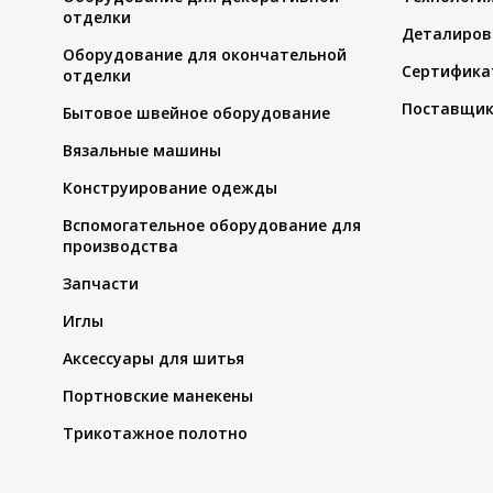
отделки
Деталиров
Оборудование для окончательной
Сертифика
отделки
Поставщи
Бытовое швейное оборудование
Вязальные машины
Конструирование одежды
Вспомогательное оборудование для
производства
Запчасти
Иглы
Аксессуары для шитья
Портновские манекены
Трикотажное полотно