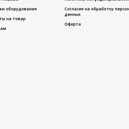
ки оборудования
Согласие на обработку персо
данных
ты на товар
Оферта
кам