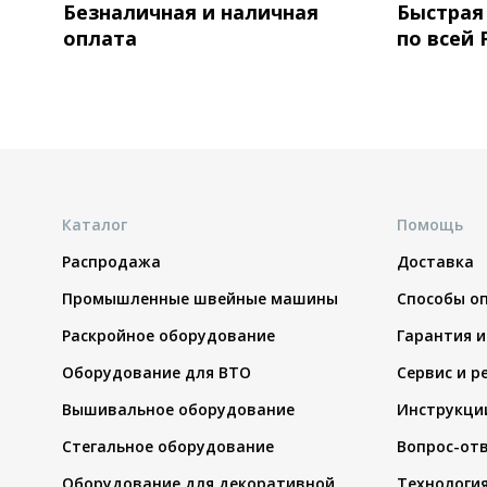
Безналичная и наличная
Быстрая
оплата
по всей 
Каталог
Помощь
Распродажа
Доставка
Промышленные швейные машины
Способы о
Раскройное оборудование
Гарантия и
Оборудование для ВТО
Сервис и р
Вышивальное оборудование
Инструкци
Стегальное оборудование
Вопрос-от
Оборудование для декоративной
Технологи