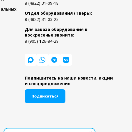
8 (4822) 31-09-18
нальных
Отдел оборудования (Тверь):
8 (4822) 31-03-23
Для заказа оборудования в
воскресенье звоните:
8 (905) 126-84-29
Подпишитесь на наши новости, акции
и спецпредложения
Подписаться