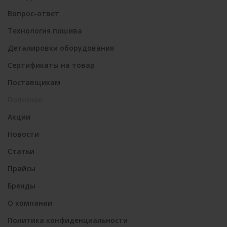
Вопрос-ответ
Технология пошива
Деталировки оборудования
Сертификаты на товар
Поставщикам
Полезное
Акции
Новости
Статьи
Прайсы
Бренды
О компании
Политика конфиденциальности