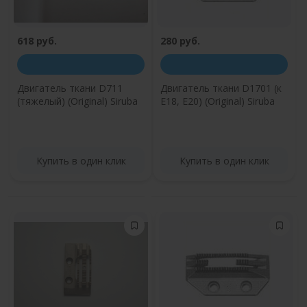
618 руб.
280 руб.
Двигатель ткани D711
Двигатель ткани D1701 (к
(тяжелый) (Original) Siruba
E18, E20) (Original) Siruba
Купить в один клик
Купить в один клик