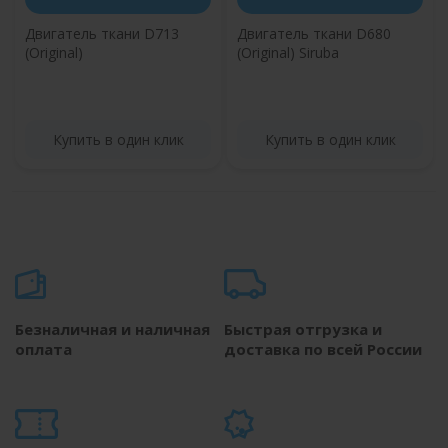
Двигатель ткани D713
Двигатель ткани D680
(Original)
(Original) Siruba
Купить в один клик
Купить в один клик
Безналичная и наличная
Быстрая отгрузка и
оплата
доставка по всей России