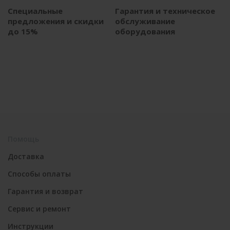
Специальные
Гарантия и техническое
предложения и скидки
обслуживание
до 15%
оборудования
Помощь
Доставка
Способы оплаты
Гарантия и возврат
Сервис и ремонт
Инструкции