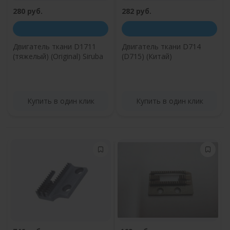
280 руб.
282 руб.
Двигатель ткани D1711
Двигатель ткани D714
(тяжелый) (Original) Siruba
(D715) (Китай)
Купить в один клик
Купить в один клик