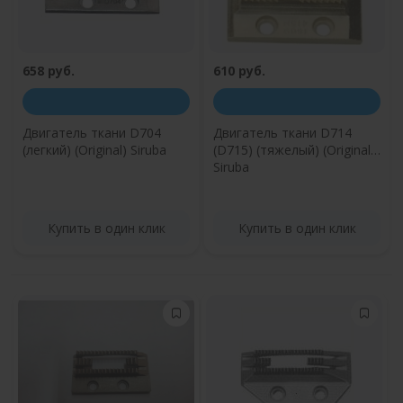
658 руб.
610 руб.
Двигатель ткани D704
Двигатель ткани D714
(легкий) (Original) Siruba
(D715) (тяжелый) (Original)
Siruba
Купить в один клик
Купить в один клик