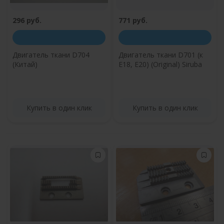
296 руб.
771 руб.
Двигатель ткани D704
Двигатель ткани D701 (к
(Китай)
E18, E20) (Original) Siruba
Купить в один клик
Купить в один клик