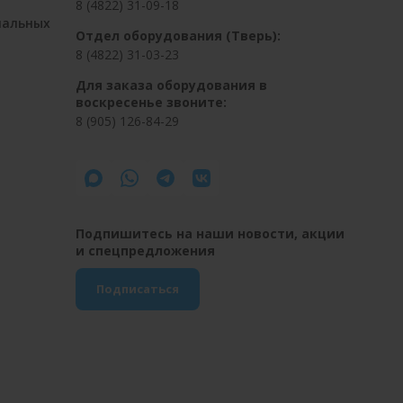
8 (4822) 31-09-18
нальных
Отдел оборудования (Тверь):
8 (4822) 31-03-23
Для заказа оборудования в
воскресенье звоните:
8 (905) 126-84-29
Подпишитесь на наши новости, акции
и спецпредложения
Подписаться