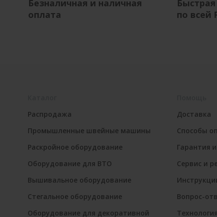
Безналичная и наличная
Быстрая
оплата
по всей 
Каталог
Помощь
Распродажа
Доставка
Промышленные швейные машины
Способы о
Раскройное оборудование
Гарантия и
Оборудование для ВТО
Сервис и р
Вышивальное оборудование
Инструкци
Стегальное оборудование
Вопрос-от
Оборудование для декоративной
Технологи