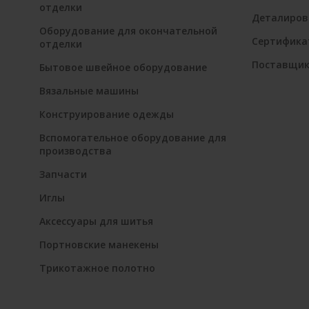
отделки
Деталиров
Оборудование для окончательной
Сертифика
отделки
Поставщи
Бытовое швейное оборудование
Вязальные машины
Конструирование одежды
Вспомогательное оборудование для
производства
Запчасти
Иглы
Аксессуары для шитья
Портновские манекены
Трикотажное полотно