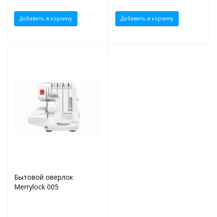
Добавить в корзину
Добавить в корзину
Бытовой оверлок
Merrylock 005