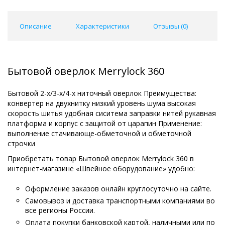
Описание
Характеристики
Отзывы (
0
)
Бытовой оверлок Merrylock 360
Бытовой 2-х/3-х/4-х ниточный оверлок Преимущества:
конвертер на двухнитку низкий уровень шума высокая
скорость шитья удобная сиситема заправки нитей рукавная
платформа и корпус с защитой от царапин Применение:
выполнение стачивающе-обметочной и обметочной
строчки
Приобретать товар Бытовой оверлок Merrylock 360 в
интернет-магазине «Швейное оборудование» удобно:
Оформление заказов онлайн круглосуточно на сайте.
Самовывоз и доставка транспортными компаниями во
все регионы России.
Оплата покупки банковской картой, наличными или по