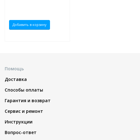
Добавить в корзину
Помощь
Доставка
Способы оплаты
Гарантия и возврат
Сервис и ремонт
Инструкции
Вопрос-ответ