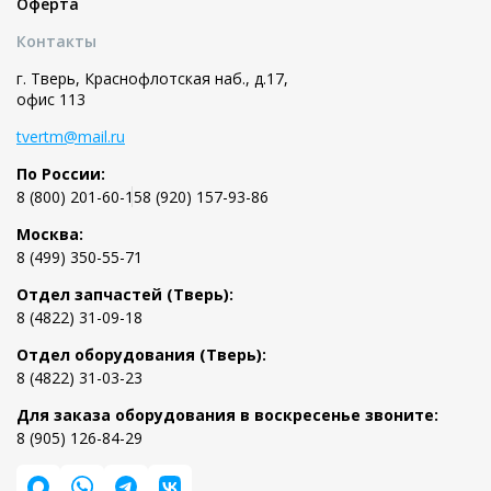
Оферта
Контакты
г. Тверь, Краснофлотская наб., д.17,
офис 113
tvertm@mail.ru
По России:
8 (800) 201-60-15
8 (920) 157-93-86
Москва:
8 (499) 350-55-71
Отдел запчастей (Тверь):
8 (4822) 31-09-18
Отдел оборудования (Тверь):
8 (4822) 31-03-23
Для заказа оборудования в воскресенье звоните:
8 (905) 126-84-29