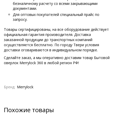
безналичному расчету со всеми закрывающими
документами.
Для оптовых покупателей специальный прайс по
запросу.
Товары сертифицированы, на все оборудование действует
официальная гарантия производителя. Доставка
заказанной продукции до транспортных компаний
осуществляется бесплатно. По городу Твери условия
доставки оговариваются в индивидуальном порядке.
Сделайте заказ, а мы оперативно доставим товар Бытовой
оверлок Merrylock 360 в любой регион РФ!
Бренд:
Merrylock
Похожие товары