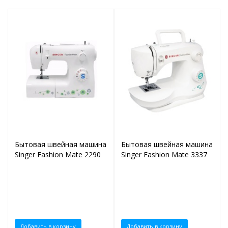
Бытовая швейная машина
Бытовая швейная машина
Singer Fashion Mate 2290
Singer Fashion Mate 3337
Добавить в корзину
Добавить в корзину