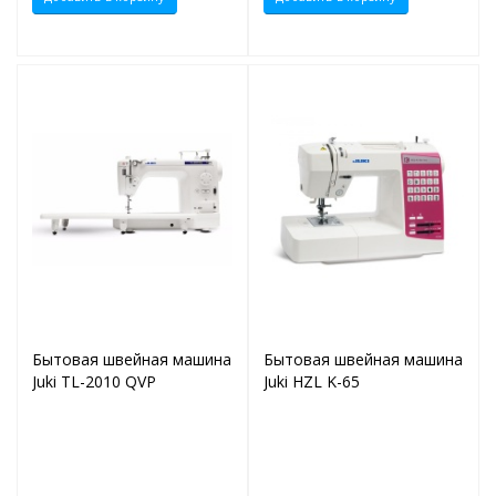
Бытовая швейная машина
Бытовая швейная машина
Juki TL-2010 QVP
Juki HZL K-65