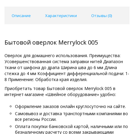
Описание
Характеристики
Отзывы (
0
)
Бытовой оверлок Merrylock 005
Оверлок для домашнего использования. Преимущества:
Усовершенствованная система заправки нитей Диапазон
ткани от шифона до драпа Ширина шва до 6 мм Длина
стежка до 4 мм Коэффициент дифференциальной подачи: 1-
8 Применение: Обработка края изделия.
Приобретать товар Бытовой оверлок Merrylock 005 в
интернет-магазине «Швейное оборудование» удобно:
Оформление заказов онлайн круглосуточно на сайте.
Самовывоз и доставка транспортными компаниями во
все регионы России.
Оплата покупки банковской картой, наличными или по
безналичному расчету со всеми закрывающими