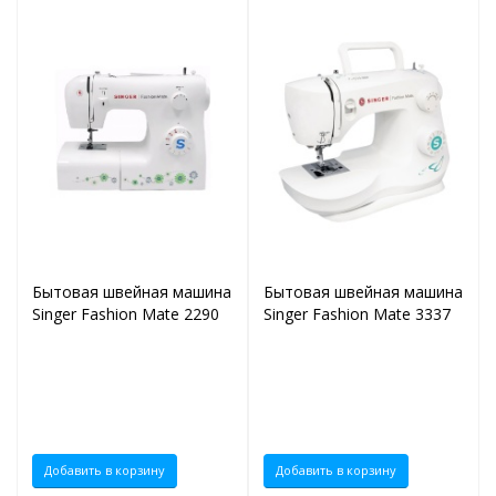
Бытовая швейная машина
Бытовая швейная машина
Singer Fashion Mate 2290
Singer Fashion Mate 3337
Добавить в корзину
Добавить в корзину