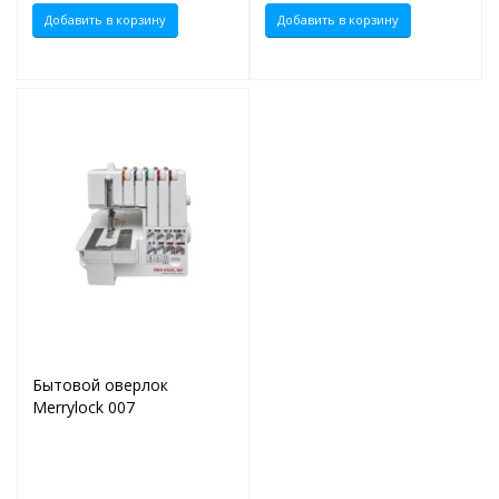
Добавить в корзину
Добавить в корзину
Бытовой оверлок
Merrylock 007