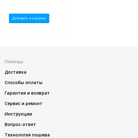
Добавить в корзину
Помощь
Доставка
Способы оплаты
Гарантия и возврат
Сервис и ремонт
Инструкции
Вопрос-ответ
Технология пошива