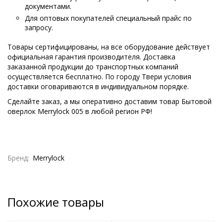
документами.
Для оптовых покупателей специальный прайс по
запросу.
Товары сертифицированы, на все оборудование действует
официальная гарантия производителя. Доставка
заказанной продукции до транспортных компаний
осуществляется бесплатно. По городу Твери условия
доставки оговариваются в индивидуальном порядке.
Сделайте заказ, а мы оперативно доставим товар Бытовой
оверлок Merrylock 005 в любой регион РФ!
Бренд:
Merrylock
Похожие товары