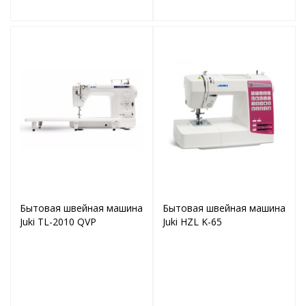
Бытовая швейная машина
Бытовая швейная машина
Juki TL-2010 QVP
Juki HZL K-65