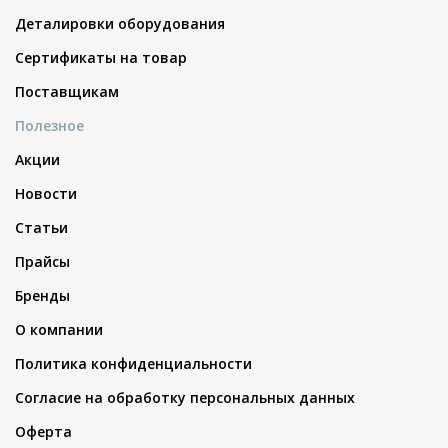
Деталировки оборудования
Сертификаты на товар
Поставщикам
Полезное
Акции
Новости
Статьи
Прайсы
Бренды
О компании
Политика конфиденциальности
Согласие на обработку персональных данных
Оферта