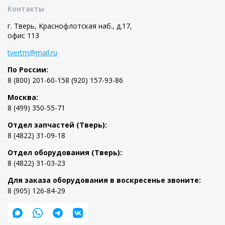
Контакты
г. Тверь, Краснофлотская наб., д.17,
офис 113
tvertm@mail.ru
По России:
8 (800) 201-60-15
8 (920) 157-93-86
Москва:
8 (499) 350-55-71
Отдел запчастей (Тверь):
8 (4822) 31-09-18
Отдел оборудования (Тверь):
8 (4822) 31-03-23
Для заказа оборудования в воскресенье звоните:
8 (905) 126-84-29