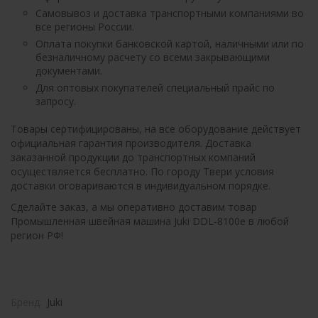
Самовывоз и доставка транспортными компаниями во
все регионы России.
Оплата покупки банковской картой, наличными или по
безналичному расчету со всеми закрывающими
документами.
Для оптовых покупателей специальный прайс по
запросу.
Товары сертифицированы, на все оборудование действует
официальная гарантия производителя. Доставка
заказанной продукции до транспортных компаний
осуществляется бесплатно. По городу Твери условия
доставки оговариваются в индивидуальном порядке.
Сделайте заказ, а мы оперативно доставим товар
Промышленная швейная машина Juki DDL-8100e в любой
регион РФ!
Бренд:
Juki