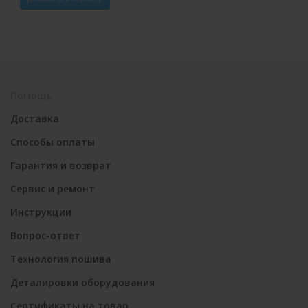
Помощь
Доставка
Способы оплаты
Гарантия и возврат
Сервис и ремонт
Инструкции
Вопрос-ответ
Технология пошива
Деталировки оборудования
Сертификаты на товар