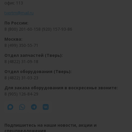
офис 113
tvertm@mail.ru
По России:
8 (800) 201-60-15
8 (920) 157-93-86
Москва:
8 (499) 350-55-71
Отдел запчастей (Тверь):
8 (4822) 31-09-18
Отдел оборудования (Тверь):
8 (4822) 31-03-23
Для заказа оборудования в воскресенье звоните:
8 (905) 126-84-29
Подпишитесь на наши новости, акции и
спецпредложения