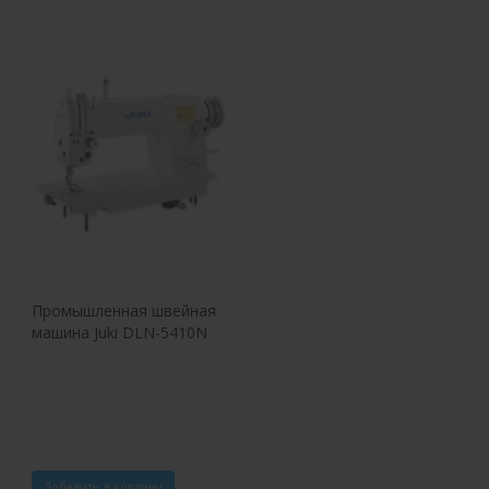
Промышленная швейная
машина Juki DLN-5410N
Добавить в корзину