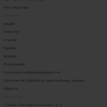
Поставщикам
Полезное
Акции
Новости
Статьи
Прайсы
Бренды
О компании
Политика конфиденциальности
Согласие на обработку персональных данных
Оферта
Контакты
г. Тверь, Краснофлотская наб., д.17,