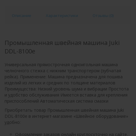
Описание
Характеристики
Отзывы (
0
)
Промышленная швейная машина Juki
DDL-8100e
Универсальная прямострочная одноигольная машина
челночного стежка с нижним транспортером (зубчатая
рейка). Применение: Машина предназначена для пошива
изделий из легких и средних по толщине материалов
Преимущества: Низкий уровень шума и вибрации Простота
и удобство обслуживания Имеется вставка для крепления
приспособлений Автоматическая система смазки
Приобретать товар Промышленная швейная машина Juki
DDL-8100e в интернет-магазине «Швейное оборудование»
удобно:
Оформление заказов онлайн круглосуточно на сайте.