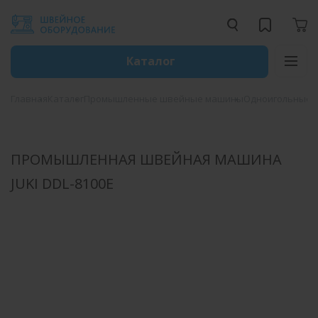
Каталог
Главная
Каталог
Промышленные швейные машины
Одноигольные 
ПРОМЫШЛЕННАЯ ШВЕЙНАЯ МАШИНА
JUKI DDL-8100E