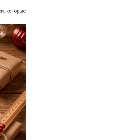
ки, которые