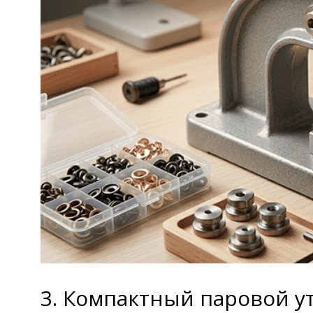
3. Компактный паровой у