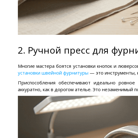
2. Ручной пресс для фур
Многие мастера боятся установки кнопок и люверсов
установки швейной фурнитуры
— это инструменты, 
Приспособления обеспечивают идеально ровное 
аккуратно, как в дорогом ателье. Это незаменимый 