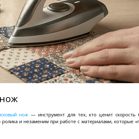
 нож
исковый нож
— инструмент для тех, кто ценит скорость 
о ролика и незаменим при работе с материалами, которые «