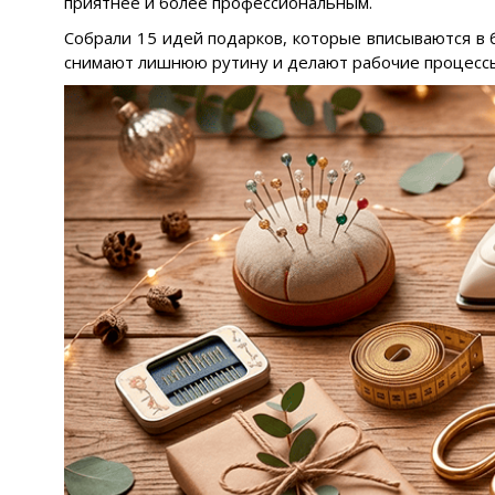
приятнее и более профессиональным.
Собрали 15 идей подарков, которые вписываются в
снимают лишнюю рутину и делают рабочие процесс