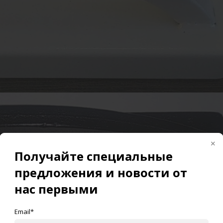
Получайте специальные
предложения и новости от
нас первыми
Email*