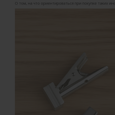
О том, на что ориентироваться при покупке таких 