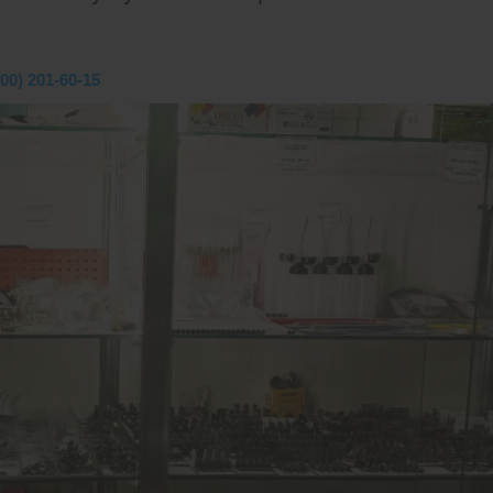
800) 201-60-15