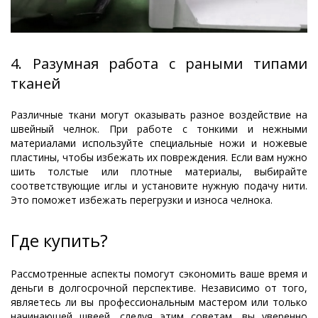
4. Разумная работа с раными типами
тканей
Различные ткани могут оказывать разное воздействие на
швейный челнок. При работе с тонкими и нежными
материалами используйте специальные ножи и ножевые
пластины, чтобы избежать их повреждения. Если вам нужно
шить толстые или плотные материалы, выбирайте
соответствующие иглы и установите нужную подачу нити.
Это поможет избежать перегрузки и износа челнока.
Где купить?
Рассмотренные аспекты помогут сэкономить ваше время и
деньги в долгосрочной перспективе. Независимо от того,
являетесь ли вы профессиональным мастером или только
начинающей швеей, следуя этим советам, вы уверенно