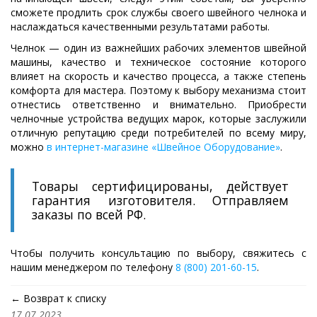
сможете продлить срок службы своего швейного челнока и
наслаждаться качественными результатами работы.
Челнок — один из важнейших рабочих элементов швейной
машины, качество и техническое состояние которого
влияет на скорость и качество процесса, а также степень
комфорта для мастера. Поэтому к выбору механизма стоит
отнестись ответственно и внимательно. Приобрести
челночные устройства ведущих марок, которые заслужили
отличную репутацию среди потребителей по всему миру,
можно
в интернет-магазине «Швейное Оборудование»
.
Товары сертифицированы, действует
гарантия изготовителя. Отправляем
заказы по всей РФ.
Чтобы получить консультацию по выбору, свяжитесь с
нашим менеджером по телефону
8 (800) 201-60-15
.
← Возврат к списку
17.07.2023