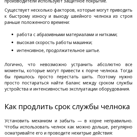
производители используют защитное покрытие.
Существует несколько факторов, которые могут приводить
к быстрому износу и выходу швейного челнока из строя
раньше положенного времени:
работа с абразивными материалами и нитками;
высокая скорость работы машинки;
интенсивное, продолжительное шитье.
Логично, что невозможно устранить абсолютно все
моменты, которые могут привести к порче челнока. Тогда
бы пришлось просто перестать шить. Поэтому нужно
просто постараться найти баланс между сроком службы
устройства и интенсивностью эксплуатации оборудования.
Как продлить срок службы челнока
Установить механизм и забыть — в корне неправильно.
Чтобы использовать челнок как можно дольше, регулярно
осматривайте его и проводите нехитрые действия: