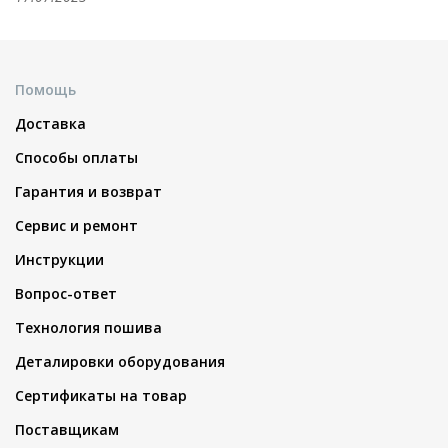
Помощь
Доставка
Способы оплаты
Гарантия и возврат
Сервис и ремонт
Инструкции
Вопрос-ответ
Технология пошива
Деталировки оборудования
Сертификаты на товар
Поставщикам