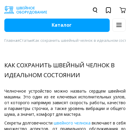
Каталог
Главная
Статьи
Как сохранить швейный челнок в идеальном состо
КАК СОХРАНИТЬ ШВЕЙНЫЙ ЧЕЛНОК В
ИДЕАЛЬНОМ СОСТОЯНИИ
Челночное устройство можно назвать сердцем швейной
машины. Это один из ее ключевых исполнительных узлов,
от которого напрямую зависят скорость работы, качество
и параметры строчки, а также уровень вибрации и общего
шума, а значит, комфорт для мастера.
Секреты долговечности
швейного челнока
включают в себя
множество аспектов, от правильного обслуживания до