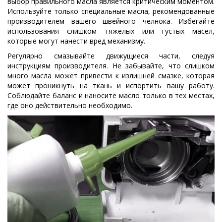
выбор правильного масла является критическим моментом.
Используйте только специальные масла, рекомендованные
производителем вашего швейного челнока. Избегайте
использования слишком тяжелых или густых масел,
которые могут нанести вред механизму.
Регулярно смазывайте движущиеся части, следуя
инструкциям производителя. Не забывайте, что слишком
много масла может привести к излишней смазке, которая
может проникнуть на ткань и испортить вашу работу.
Соблюдайте баланс и наносите масло только в тех местах,
где оно действительно необходимо.