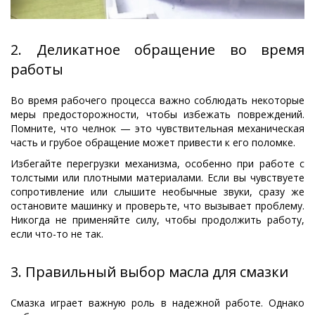
2. Деликатное обращение во время
работы
Во время рабочего процесса важно соблюдать некоторые
меры предосторожности, чтобы избежать повреждений.
Помните, что челнок — это чувствительная механическая
часть и грубое обращение может привести к его поломке.
Избегайте перегрузки механизма, особенно при работе с
толстыми или плотными материалами. Если вы чувствуете
сопротивление или слышите необычные звуки, сразу же
остановите машинку и проверьте, что вызывает проблему.
Никогда не применяйте силу, чтобы продолжить работу,
если что-то не так.
3. Правильный выбор масла для смазки
Смазка играет важную роль в надежной работе. Однако