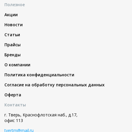
Полезное
Акции
Новости
Статьи
Прайсы
Бренды
О компании
Политика конфиденциальности
Согласие на обработку персональных данных
Оферта
Контакты
г. Тверь, Краснофлотская наб., д.17,
офис 113
tvertm@mail.ru