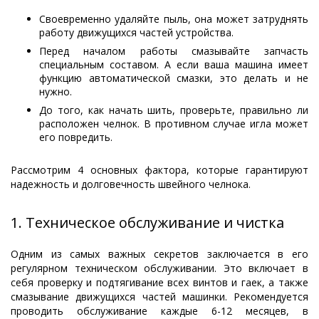
Своевременно удаляйте пыль, она может затруднять
работу движущихся частей устройства.
Перед началом работы смазывайте запчасть
специальным составом. А если ваша машина имеет
функцию автоматической смазки, это делать и не
нужно.
До того, как начать шить, проверьте, правильно ли
расположен челнок. В противном случае игла может
его повредить.
Рассмотрим 4 основных фактора, которые гарантируют
надежность и долговечность швейного челнока.
1. Техническое обслуживание и чистка
Одним из самых важных секретов заключается в его
регулярном техническом обслуживании. Это включает в
себя проверку и подтягивание всех винтов и гаек, а также
смазывание движущихся частей машинки. Рекомендуется
проводить обслуживание каждые 6-12 месяцев, в