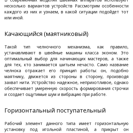
несколько вариантов устройств Рассмотрим особенности
каждого из них и узнаем, в какой ситуации подойдет тот
или иной.
Качающийся (маятниковый)
Такой тип челночного механизма, как правило,
устанавливают в швейные машины класса эконом. Это
оптимальный выбор для начинающих мастеров, а также
для тех, кто занимается шитьем нечасто. Само название
челнока отражает его принцип работы: он, подобно
маятнику, движется из стороны в сторону, производя
захват нити. Устройство надежное, неприхотливое, однако
обеспечивает умеренную скорость формирования строчки
и создает ощутимые шум и вибрацию при работе.
Горизонтальный поступательный
Рабочий элемент данного типа имеет горизонтальную
установку под игольной пластиной, а прикрыт он