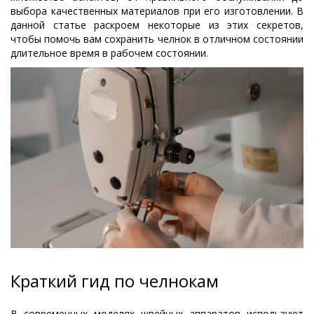
выбора качественных материалов при его изготовлении. В
данной статье раскроем некоторые из этих секретов,
чтобы помочь вам сохранить челнок в отличном состоянии
длительное время в рабочем состоянии.
Краткий гид по челнокам
В современных моделях швейных аппаратов используют