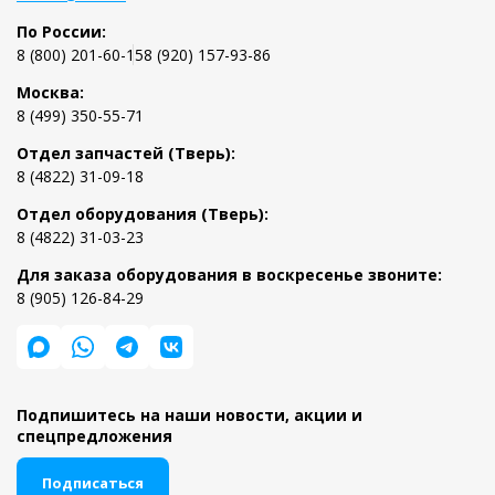
По России:
8 (800) 201-60-15
8 (920) 157-93-86
Москва:
8 (499) 350-55-71
Отдел запчастей (Тверь):
8 (4822) 31-09-18
Отдел оборудования (Тверь):
8 (4822) 31-03-23
Для заказа оборудования в воскресенье звоните:
8 (905) 126-84-29
Подпишитесь на наши новости, акции и
спецпредложения
Подписаться