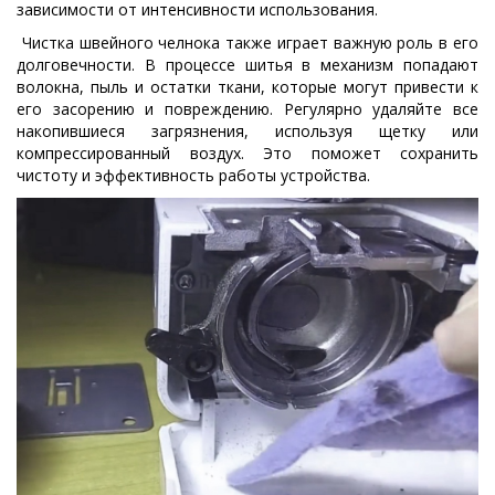
зависимости от интенсивности использования.
Чистка швейного челнока также играет важную роль в его
долговечности. В процессе шитья в механизм попадают
волокна, пыль и остатки ткани, которые могут привести к
его засорению и повреждению. Регулярно удаляйте все
накопившиеся загрязнения, используя щетку или
компрессированный воздух. Это поможет сохранить
чистоту и эффективность работы устройства.