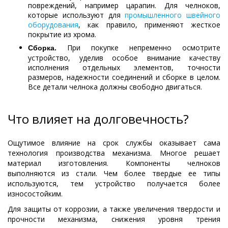
повреждений, например царапин. Для челноков,
которые используют для
промышленного швейного
оборудования
, как правило, применяют жесткое
покрытие из хрома.
При покупке непременно осмотрите
Сборка.
устройство, уделив особое внимание качеству
исполнения отдельных элементов, точности
размеров, надежности соединений и сборке в целом.
Все детали челнока должны свободно двигаться.
Что влияет на долговечность?
Ощутимое влияние на срок службы оказывает сама
технология производства механизма. Многое решает
материал изготовления. Компоненты челноков
выполняются из стали. Чем более твердые ее типы
используются, тем устройство получается более
износостойким.
Для защиты от коррозии, а также увеличения твердости и
прочности механизма, снижения уровня трения