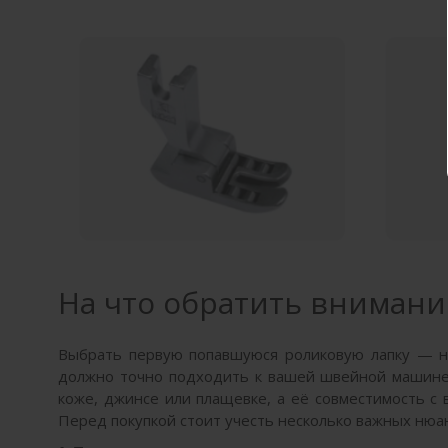
На что обратить внимани
Выбрать первую попавшуюся роликовую лапку — не
должно точно подходить к вашей швейной машине и
коже, джинсе или плащевке, а её совместимость с
Перед покупкой стоит учесть несколько важных нюа