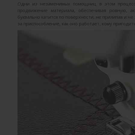
Одни из незаменимых помощниц в этом проце
продвижение материала, обеспечивая ровную, ак
буквально катится по поверхности, не прилипая и не 
за приспособление, как оно работает, кому пригодит