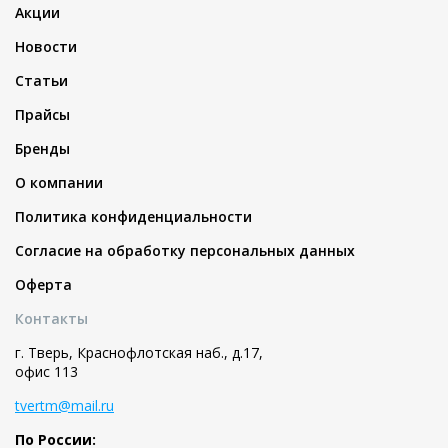
Акции
Новости
Статьи
Прайсы
Бренды
О компании
Политика конфиденциальности
Согласие на обработку персональных данных
Оферта
Контакты
г. Тверь, Краснофлотская наб., д.17,
офис 113
tvertm@mail.ru
По России: