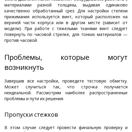
материалами разной толщины, выдавая одинаково
качественно обработанный срез. Для настройки степени
прижимания используется винт, который расположен на
верхней части корпуса или в другом месте (зависит от
модели). При работе с тяжелыми тканями винт следует
повернуть по часовой стрелке, для тонких материалов —
против часовой.
Проблемы, которые могут
возникнуть
Завершив все настройки, проведите тестовую обметку.
Может случиться так, что строчка получается
неидеальной. Рассмотрим наиболее распространенные
проблемы и пути их решения.
Пропуски стежков
В этом случае следует провести финальную проверку и