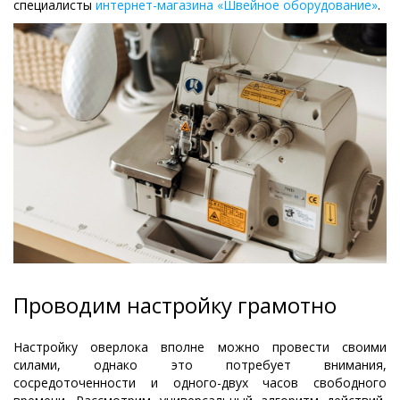
специалисты
интернет-магазина «Швейное оборудование»
.
Проводим настройку грамотно
Настройку оверлока вполне можно провести своими
силами, однако это потребует внимания,
сосредоточенности и одного-двух часов свободного