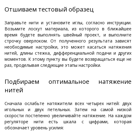
Отшиваем тестовый образец
Заправьте нити и установите иглы, согласно инструкции.
Возьмите лоскут материала, из которого в ближайшее
время будете выполнять швейный проект, и выполните
строчку оверлоком. От полученного результата зависят
необходимые настройки, это может касаться натяжения
нитей, длины стежка, дифференциальной подачи и других
моментов. К этому пункту вы будете возвращаться еще не
раз, проделывая следующие этапы настройки.
Подбираем оптимальное натяжение
нитей
Сначала ослабьте натяжители всех четырех нитей: двух
игольных и двух петельных. Затем на самой низкой
скорости постепенно увеличивайте натяжение. На каждом
регуляторе нити есть шкала с цифрами, которая
обозначает уровень усилия: