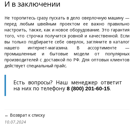
И в заключении
Не торопитесь сразу пускать в дело оверлочную машину —
перед любым швейным проектом ее важно правильно
настроить, также, как и новое оборудование. Это гарантия
того, что строчка получится ровной и качественной. Если
вы только подбираете себе оверлок, загляните в каталог
нашего интернет-магазина. В ассортименте —
промышленные и бытовые модели от популярных
производителей с доставкой по РФ. Для оптовых клиентов
действует специальный прайс.
Есть вопросы? Наш менеджер ответит
на них по телефону
.
8 (800) 201-60-15
← Возврат к списку
10.07.2024