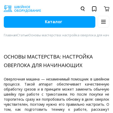
Каталог
Главная
Статьи
Основы мастерства: настройка оверлока для нач
ОСНОВЫ МАСТЕРСТВА: НАСТРОЙКА
ОВЕРЛОКА ДЛЯ НАЧИНАЮЩИХ
Оверлочная машина — незаменимый помощник в швейном
процессе. Такой аппарат обеспечивает качественную
обработку срезов и в принципе может заменить обычную
швейку при работе с трикотажем. Но после покупки не
торопитесь сразу же попробовать обновку в деле: оверлок
чувствителен, поэтому нужно его правильно настроить. О
том, как подготовить технику к работе, расскажут