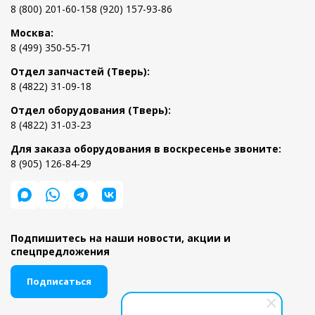
8 (800) 201-60-15
8 (920) 157-93-86
Москва:
8 (499) 350-55-71
Отдел запчастей (Тверь):
8 (4822) 31-09-18
Отдел оборудования (Тверь):
8 (4822) 31-03-23
Для заказа оборудования в воскресенье звоните:
8 (905) 126-84-29
Подпишитесь на наши новости, акции и
спецпредложения
Подписаться