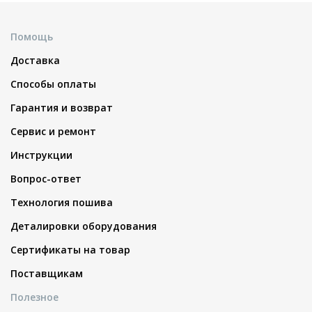
Помощь
Доставка
Способы оплаты
Гарантия и возврат
Сервис и ремонт
Инструкции
Вопрос-ответ
Технология пошива
Деталировки оборудования
Сертификаты на товар
Поставщикам
Полезное