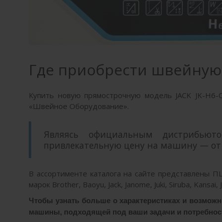
Где приобрести швейную 
Купить новую прямострочную модель JACK JK-H6-
«Швейное Оборудование».
Являясь официальным дистрибьюто
привлекательную цену на машину — от 
В ассортименте каталога на сайте представлены
марок Brother, Baoyu, Jack, Janome, Juki, Siruba, Kansai, 
Чтобы узнать больше о характеристиках и возможн
машины, подходящей под ваши задачи и потребност