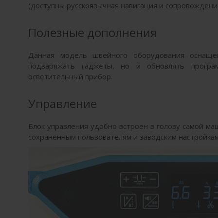
(доступны русскоязычная навигация и сопровождени
Полезные дополнения
Данная модель швейного оборудования оснащен
подзаряжать гаджеты, но и обновлять програ
осветительный прибор.
Управление
Блок управления удобно встроен в голову самой ма
сохраненным пользователям и заводским настройкам