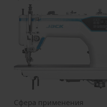
Сфера применения