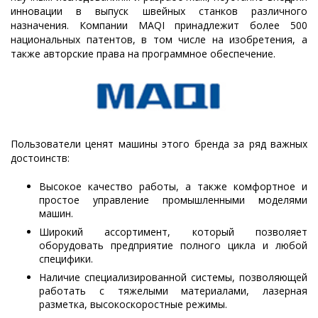
инновации в выпуск швейных станков различного
назначения. Компании MAQI принадлежит более 500
национальных патентов, в том числе на изобретения, а
также авторские права на программное обеспечение.
Пользователи ценят машины этого бренда за ряд важных
достоинств:
Высокое качество работы, а также комфортное и
простое управление промышленными моделями
машин.
Широкий ассортимент, который позволяет
оборудовать предприятие полного цикла и любой
специфики.
Наличие специализированной системы, позволяющей
работать с тяжелыми материалами, лазерная
разметка, высокоскоростные режимы.