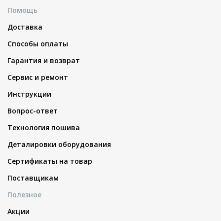
Помощь
Доставка
Способы оплаты
Гарантия и возврат
Сервис и ремонт
Инструкции
Вопрос-ответ
Технология пошива
Деталировки оборудования
Сертификаты на товар
Поставщикам
Полезное
Акции