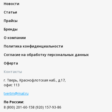
Новости
Статьи
Прайсы
Бренды
О компании
Политика конфиденциальности
Согласие на обработку персональных данных
Оферта
Контакты
г. Тверь, Краснофлотская наб., д.17,
офис 113
tvertm@mail.ru
По России:
8 (800) 201-60-15
8 (920) 157-93-86