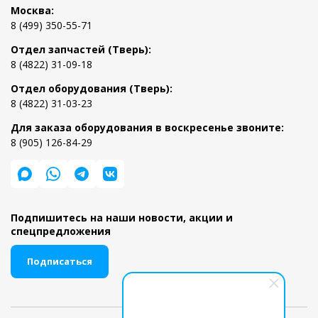
Москва:
8 (499) 350-55-71
Отдел запчастей (Тверь):
8 (4822) 31-09-18
Отдел оборудования (Тверь):
8 (4822) 31-03-23
Для заказа оборудования в воскресенье звоните:
8 (905) 126-84-29
Подпишитесь на наши новости, акции и
спецпредложения
Подписаться