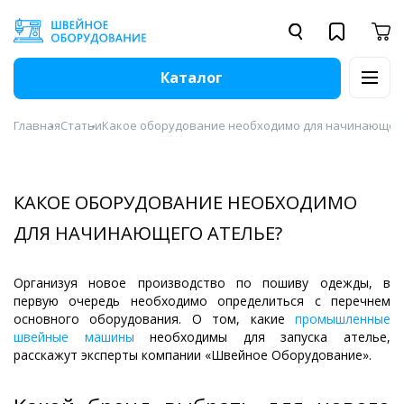
Каталог
Главная
Статьи
Какое оборудование необходимо для начинающего
КАКОЕ ОБОРУДОВАНИЕ НЕОБХОДИМО
ДЛЯ НАЧИНАЮЩЕГО АТЕЛЬЕ?
Организуя новое производство по пошиву одежды, в
первую очередь необходимо определиться с перечнем
основного оборудования. О том, какие
промышленные
швейные машины
необходимы для запуска ателье,
расскажут эксперты компании «Швейное Оборудование».