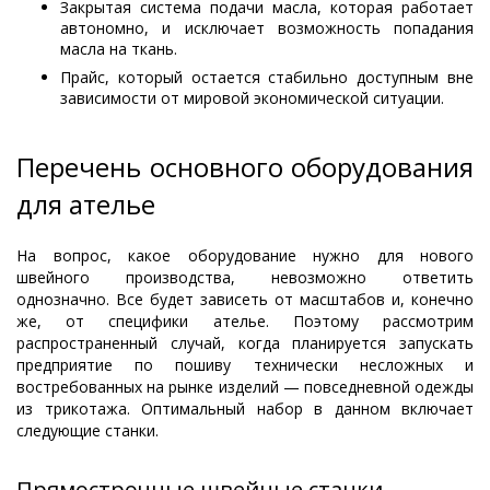
Закрытая система подачи масла, которая работает
автономно, и исключает возможность попадания
масла на ткань.
Прайс, который остается стабильно доступным вне
зависимости от мировой экономической ситуации.
Перечень основного оборудования
для ателье
На вопрос, какое оборудование нужно для нового
швейного производства, невозможно ответить
однозначно. Все будет зависеть от масштабов и, конечно
же, от специфики ателье. Поэтому рассмотрим
распространенный случай, когда планируется запускать
предприятие по пошиву технически несложных и
востребованных на рынке изделий — повседневной одежды
из трикотажа. Оптимальный набор в данном включает
следующие станки.
Прямострочные швейные станки