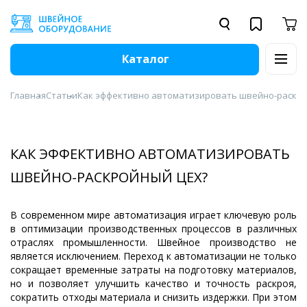
Каталог
Главная
Статьи
Как эффективно автоматизировать швейно-раскро
КАК ЭФФЕКТИВНО АВТОМАТИЗИРОВАТЬ
ШВЕЙНО-РАСКРОЙНЫЙ ЦЕХ?
В современном мире автоматизация играет ключевую роль
в оптимизации производственных процессов в различных
отраслях промышленности. Швейное производство не
является исключением. Переход к автоматизации не только
сокращает временные затраты на подготовку материалов,
но и позволяет улучшить качество и точность раскроя,
сократить отходы материала и снизить издержки. При этом