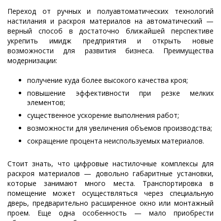
Переход от ручных и полуавтоматических технологий
настилания и раскроя материалов на автоматический —
верный способ в достаточно ближайшей перспективе
укрепить имидж предприятия и открыть новые
возможности для развития бизнеса. Преимущества
модернизации:
получение куда более высокого качества кроя;
повышение эффективности при резке мелких
элементов;
существенное ускорение выполнения работ;
возможности для увеличения объемов производства;
сокращение процента неиспользуемых материалов.
Стоит знать, что цифровые настилочные комплексы для
раскроя материалов — довольно габаритные установки,
которые занимают много места. Транспортировка в
помещение может осуществляться через специальную
дверь, предварительно расширенное окно или монтажный
проем. Еще одна особенность — мало приобрести