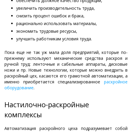
обеспечить должное качество продукции,
увеличить производительность труда,
снизить процент ошибок и брака,
рационально использовать материалы,
экономить трудовые ресурсы,
улучшить работникам условия труда.
Пока еще не так уж мала доля предприятий, которые по-
прежнему используют механические средства раскроя и
ручной труд: ленточные и сабельные аппараты, дисковые
ножи и пр. Новые технологии, которые можно внедрить в
раскройный цех, касаются его грамотной автоматизации, а
именно приобретается специализированное
раскройное
оборудование
.
Настилочно-раскройные
комплексы
Автоматизация раскройного цеха подразумевает собой