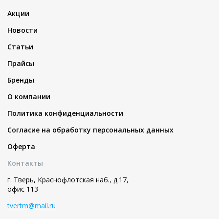
Акции
Новости
Статьи
Прайсы
Бренды
О компании
Политика конфиденциальности
Согласие на обработку персональных данных
Оферта
Контакты
г. Тверь, Краснофлотская наб., д.17,
офис 113
tvertm@mail.ru