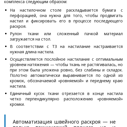
комплекса следующим образом:
На настилочном столе раскладывается бумага с
перфорацией, она нужна для того, чтобы продвигать
настил и фиксировать его в процессе последующего
раскроя.
Рулон ткани или сложенный пачкой материал
загружается на стол.
В соответствии с ТЗ на настилание настраивается
нужная длина настила.
Осуществляется послойное настилание с оптимальным
уровнем натяжения — чтобы ткань не растягивалась, но
при этом была уложена ровно, без слабины и складок.
Полотно автоматически выравнивается по одной из
кромок, обозначаемой «ровняемой» и переднему краю
настила.
Единичный кусок ткани отрезается в конце настила
четко перпендикулярно расположению «ровняемой»
кромки.
Автоматизация швейного раскроя — не