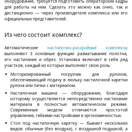
оборудование, требуется подготовить операторские кадры
для работы на нем. Сделать это можно как очно, так и
дистанционно — через производителя комплекса или его
официальных представителей.
Из чего состоит комплекс?
Автоматические
настилочно-раскройные комплексы
выполняют 3 основные функции: разматывание полотна,
его настилание и обрез. Установка включает в себя ряд
участков, каждый из которых выполняет свою роль:
Моторизированный погрузчик для рулонов,
обеспечивающий подачу в люльку настилочной каретки
рулона или пачки с материалом.
Настилочная машина — оборудование, благодаря
которому осуществляется непосредственно настилание
материала в полностью автоматическом режиме.
Современные модели отличаются простотой
управления, гибкими настройками и эргономичностью.
Стол под настилочную каретку — бывают нескольких
видов: обычные (без воздуха), с воздушной подушкой, а