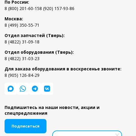
По России:
8 (800) 201-60-15
8 (920) 157-93-86
Москва:
8 (499) 350-55-71
Отдел запчастей (Тверь):
8 (4822) 31-09-18
Отдел оборудования (Тверь):
8 (4822) 31-03-23
Для заказа оборудования в воскресенье звоните:
8 (905) 126-84-29
Подпишитесь на наши новости, акции и
спецпредложения
Подписаться