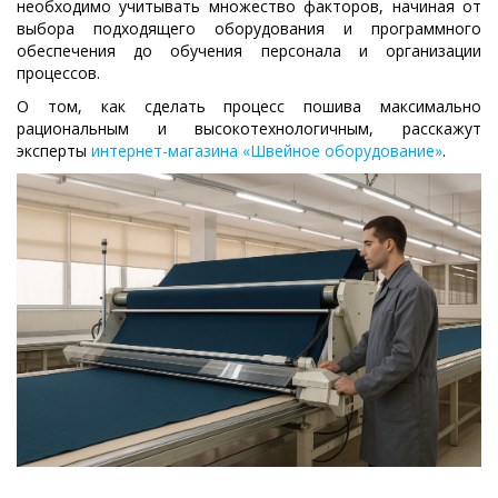
необходимо учитывать множество факторов, начиная от
выбора подходящего оборудования и программного
обеспечения до обучения персонала и организации
процессов.
О том, как сделать процесс пошива максимально
рациональным и высокотехнологичным, расскажут
эксперты
интернет-магазина «Швейное оборудование»
.