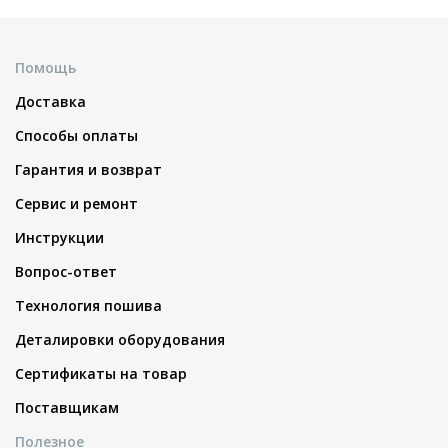
Помощь
Доставка
Способы оплаты
Гарантия и возврат
Сервис и ремонт
Инструкции
Вопрос-ответ
Технология пошива
Деталировки оборудования
Сертификаты на товар
Поставщикам
Полезное