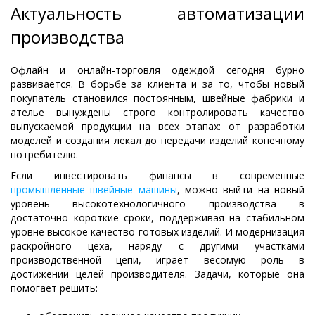
Актуальность автоматизации
производства
Офлайн и онлайн-торговля одеждой сегодня бурно
развивается. В борьбе за клиента и за то, чтобы новый
покупатель становился постоянным, швейные фабрики и
ателье вынуждены строго контролировать качество
выпускаемой продукции на всех этапах: от разработки
моделей и создания лекал до передачи изделий конечному
потребителю.
Если инвестировать финансы в современные
промышленные швейные машины
, можно выйти на новый
уровень высокотехнологичного производства в
достаточно короткие сроки, поддерживая на стабильном
уровне высокое качество готовых изделий. И модернизация
раскройного цеха, наряду с другими участками
производственной цепи, играет весомую роль в
достижении целей производителя. Задачи, которые она
помогает решить: