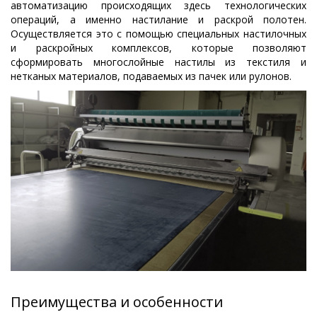
автоматизацию происходящих здесь технологических
операций, а именно настилание и раскрой полотен.
Осуществляется это с помощью специальных настилочных
и раскройных комплексов, которые позволяют
сформировать многослойные настилы из текстиля и
нетканых материалов, подаваемых из пачек или рулонов.
Преимущества и особенности