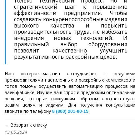
только технический процесс, но и
стратегический шаг к повышению
эффективности предприятия. Чтобы
создавать конкурентоспособные изделия
высокого качества и повысить
производительность труда, не избежать
внедрения новых технологий. И
правильный выбор оборудования
позволит качественно улучшить
результативность раскройных цехов.
Наш интернет-магазин сотрудничает с ведущими
производителями настилочных и раскройных комплексов и
готов помочь осуществить автоматизацию процессов на
ваей фабрике. Изучим ваш спрос и предложим оптимальные
решения, которые наилучшим образом соответствуют
вашим целям и задачам. Для получения консультации
звоните по телефону
.
8 (800) 201-60-15
← Возврат к списку
13.05.2024