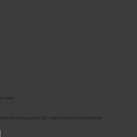
нтами.
занной продукции до транспортных компаний