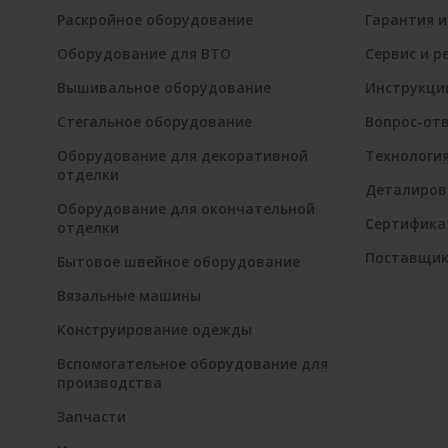
Раскройное оборудование
Гарантия и
Оборудование для ВТО
Сервис и р
Вышивальное оборудование
Инструкци
Стегальное оборудование
Вопрос-от
Оборудование для декоративной
Технологи
отделки
Деталиров
Оборудование для окончательной
Сертифика
отделки
Поставщи
Бытовое швейное оборудование
Вязальные машины
Конструирование одежды
Вспомогательное оборудование для
производства
Запчасти