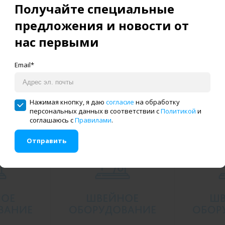
Получайте специальные
предложения и новости от
нас первыми
Email*
Нажимая кнопку, я даю
согласие
на обработку
персональных данных в соответствии с
Политикой
и
соглашаюсь с
Правилами
.
Отправить