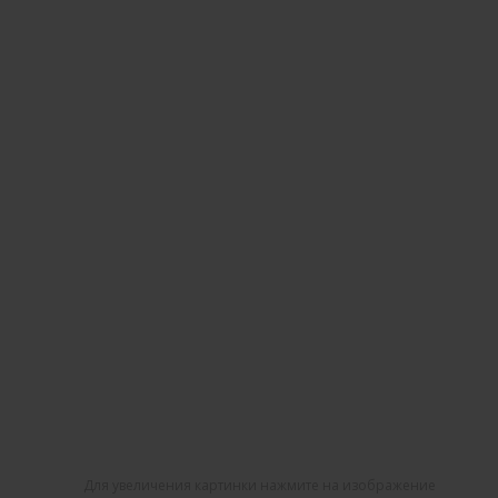
Для увеличения картинки нажмите на изображение