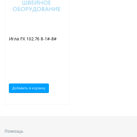
Игла FX 102.76 8-1#-8#
Добавить в корзину
Помощь