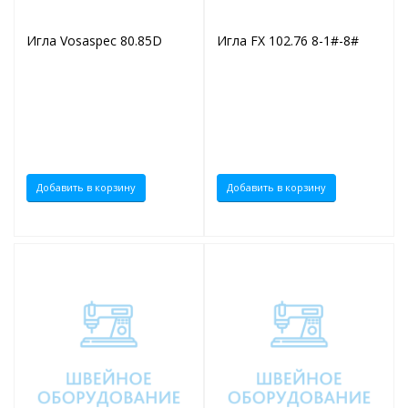
Игла Vosaspec 80.85D
Игла FX 102.76 8-1#-8#
Добавить в корзину
Добавить в корзину