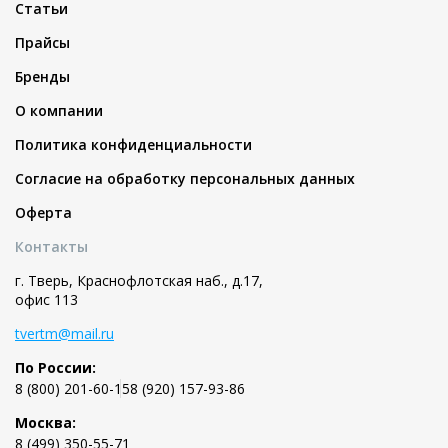
Статьи
Прайсы
Бренды
О компании
Политика конфиденциальности
Согласие на обработку персональных данных
Оферта
Контакты
г. Тверь, Краснофлотская наб., д.17,
офис 113
tvertm@mail.ru
По России:
8 (800) 201-60-15
8 (920) 157-93-86
Москва:
8 (499) 350-55-71