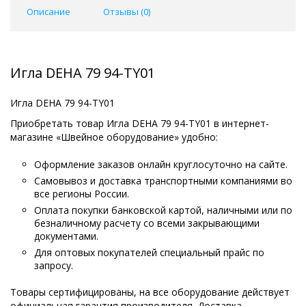
Описание
Отзывы (
0
)
Игла DEHA 79 94-TY01
Игла DEHA 79 94-TY01
Приобретать товар Игла DEHA 79 94-TY01 в интернет-
магазине «Швейное оборудование» удобно:
Оформление заказов онлайн круглосуточно на сайте.
Самовывоз и доставка транспортными компаниями во
все регионы России.
Оплата покупки банковской картой, наличными или по
безналичному расчету со всеми закрывающими
документами.
Для оптовых покупателей специальный прайс по
запросу.
Товары сертифицированы, на все оборудование действует
официальная гарантия производителя. Доставка