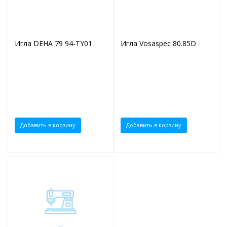
Игла DEHA 79 94-TY01
Игла Vosaspec 80.85D
Добавить в корзину
Добавить в корзину