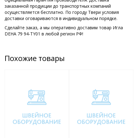
заказанной продукции до транспортных компаний
осуществляется бесплатно. По городу Твери условия
доставки оговариваются в индивидуальном порядке.
Сделайте заказ, а мы оперативно доставим товар Игла
DEHA 79 94-TY01 в любой регион РФ!
Похожие товары