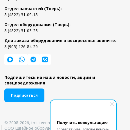
Отдел запчастей (Тверь):
8 (4822) 31-09-18
Отдел оборудования (Тверь):
8 (4822) 31-03-23
Для заказа оборудования в воскресенье звоните:
8 (905) 126-84-29
Подпишитесь на наши новости, акции и
спецпредложения
Подписаться
Получить консультацию
© 2008-2026, tmt-tver.ru
ООО Швейное оборудование ИНН 6950039303 ОГРН
Здравствуйте! Готовы помочь