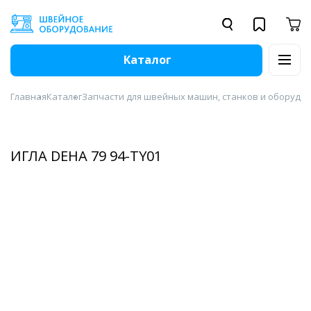
Каталог
Главная
Каталог
Запчасти для швейных машин, станков и оборудо
ИГЛА DEHA 79 94-TY01