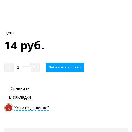
Цена:
14 руб.
Добавить в корзину
Сравнить
В закладки
%
Хотите дешевле?