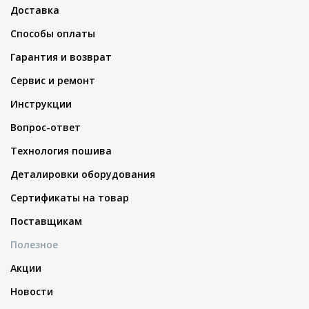
Доставка
Способы оплаты
Гарантия и возврат
Сервис и ремонт
Инструкции
Вопрос-ответ
Технология пошива
Деталировки оборудования
Сертификаты на товар
Поставщикам
Полезное
Акции
Новости