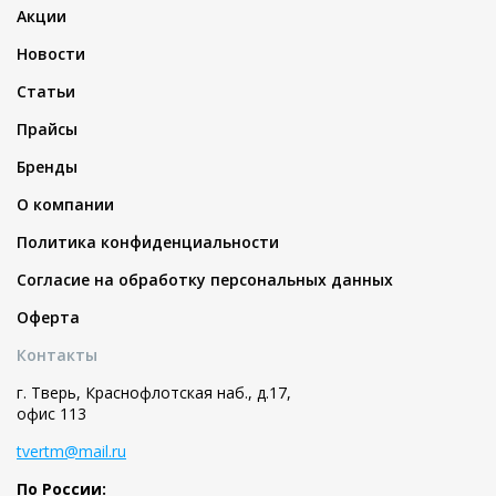
Акции
Новости
Статьи
Прайсы
Бренды
О компании
Политика конфиденциальности
Согласие на обработку персональных данных
Оферта
Контакты
г. Тверь, Краснофлотская наб., д.17,
офис 113
tvertm@mail.ru
По России: