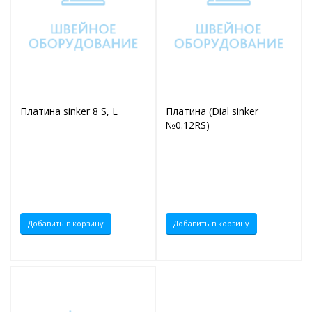
Платина sinker 8 S, L
Платина (Dial sinker
№0.12RS)
Добавить в корзину
Добавить в корзину