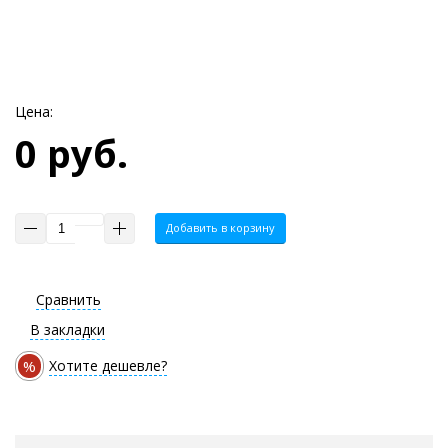
Цена:
0 руб.
Добавить в корзину
Сравнить
В закладки
%
Хотите дешевле?