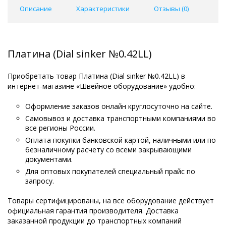
Описание
Характеристики
Отзывы (
0
)
Платина (Dial sinker №0.42LL)
Приобретать товар Платина (Dial sinker №0.42LL) в
интернет-магазине «Швейное оборудование» удобно:
Оформление заказов онлайн круглосуточно на сайте.
Самовывоз и доставка транспортными компаниями во
все регионы России.
Оплата покупки банковской картой, наличными или по
безналичному расчету со всеми закрывающими
документами.
Для оптовых покупателей специальный прайс по
запросу.
Товары сертифицированы, на все оборудование действует
официальная гарантия производителя. Доставка
заказанной продукции до транспортных компаний