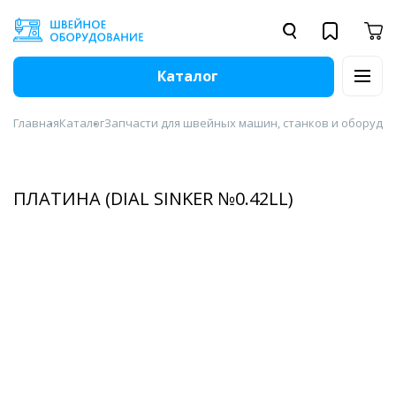
Каталог
Главная
Каталог
Запчасти для швейных машин, станков и оборудо
ПЛАТИНА (DIAL SINKER №0.42LL)