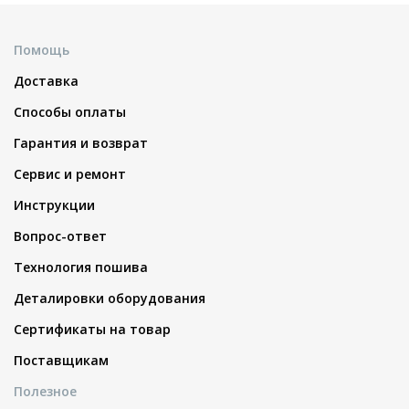
Помощь
Доставка
Способы оплаты
Гарантия и возврат
Сервис и ремонт
Инструкции
Вопрос-ответ
Технология пошива
Деталировки оборудования
Сертификаты на товар
Поставщикам
Полезное