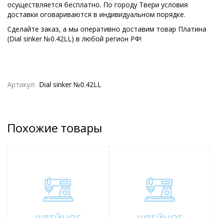
осуществляется бесплатно. По городу Твери условия
доставки оговариваются в индивидуальном порядке.
Сделайте заказ, а мы оперативно доставим товар Платина
(Dial sinker №0.42LL) в любой регион РФ!
Артикул:
Dial sinker №0.42LL
Похожие товары