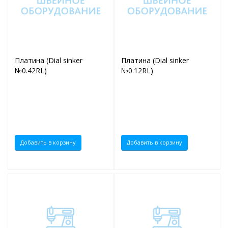
Платина (Dial sinker
Платина (Dial sinker
№0.42RL)
№0.12RL)
Добавить в корзину
Добавить в корзину