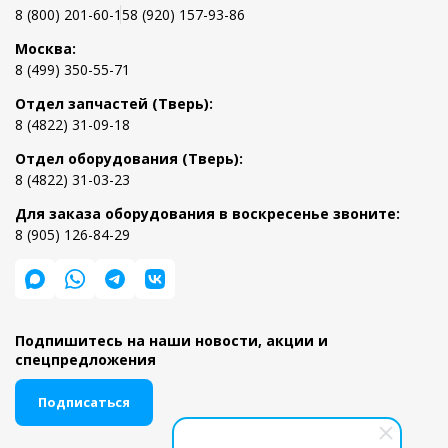
8 (800) 201-60-15
8 (920) 157-93-86
Москва:
8 (499) 350-55-71
Отдел запчастей (Тверь):
8 (4822) 31-09-18
Отдел оборудования (Тверь):
8 (4822) 31-03-23
Для заказа оборудования в воскресенье звоните:
8 (905) 126-84-29
Подпишитесь на наши новости, акции и
спецпредложения
Подписаться