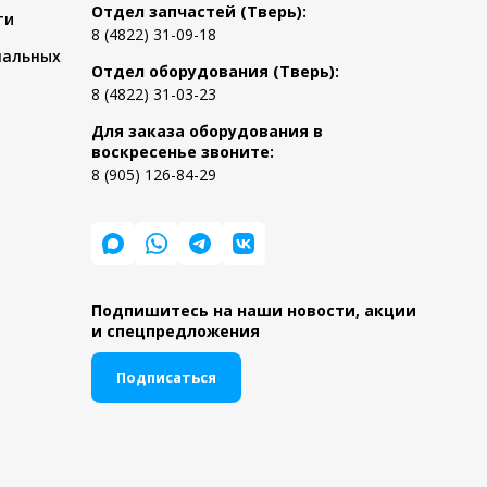
Отдел запчастей (Тверь):
ти
8 (4822) 31-09-18
нальных
Отдел оборудования (Тверь):
8 (4822) 31-03-23
Для заказа оборудования в
воскресенье звоните:
8 (905) 126-84-29
Подпишитесь на наши новости, акции
и спецпредложения
Подписаться