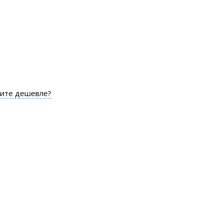
ите дешевле?