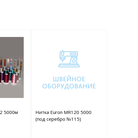
/2 5000м
Нитка Euron MR120 5000
(под серебро №115)