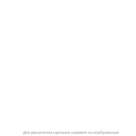
Для увеличения картинки нажмите на изображение