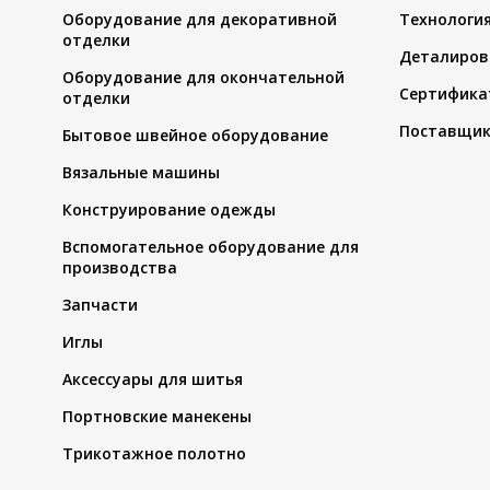
Оборудование для декоративной
Технологи
отделки
Деталиров
Оборудование для окончательной
Сертифика
отделки
Поставщи
Бытовое швейное оборудование
Вязальные машины
Конструирование одежды
Вспомогательное оборудование для
производства
Запчасти
Иглы
Аксессуары для шитья
Портновские манекены
Трикотажное полотно