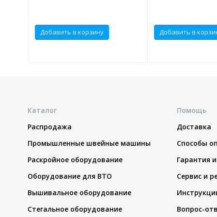
Добавить в корзину
Добавить в корзи
Каталог
Помощь
Распродажа
Доставка
Промышленные швейные машины
Способы о
Раскройное оборудование
Гарантия и
Оборудование для ВТО
Сервис и р
Вышивальное оборудование
Инструкци
Стегальное оборудование
Вопрос-от