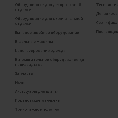
Оборудование для декоративной
Технологи
отделки
Деталиров
Оборудование для окончательной
Сертифика
отделки
Поставщи
Бытовое швейное оборудование
Вязальные машины
Конструирование одежды
Вспомогательное оборудование для
производства
Запчасти
Иглы
Аксессуары для шитья
Портновские манекены
Трикотажное полотно