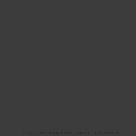
Для увеличения картинки нажмите на изображение