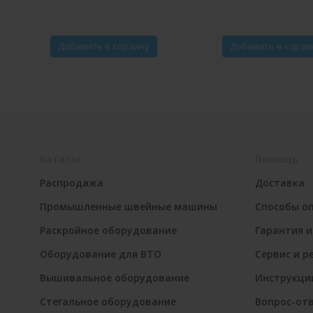
Добавить в корзину
Добавить в корзи
Каталог
Помощь
Распродажа
Доставка
Промышленные швейные машины
Способы о
Раскройное оборудование
Гарантия и
Оборудование для ВТО
Сервис и р
Вышивальное оборудование
Инструкци
Стегальное оборудование
Вопрос-от