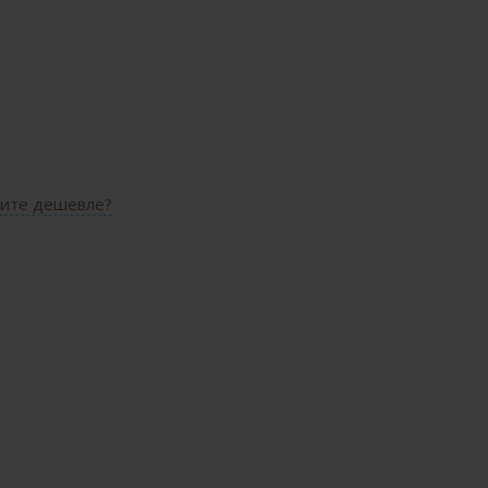
ите дешевле?