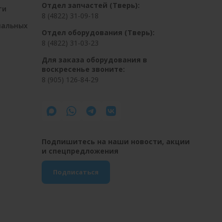
Отдел запчастей (Тверь):
ти
8 (4822) 31-09-18
нальных
Отдел оборудования (Тверь):
8 (4822) 31-03-23
Для заказа оборудования в
воскресенье звоните:
8 (905) 126-84-29
Подпишитесь на наши новости, акции
и спецпредложения
Подписаться