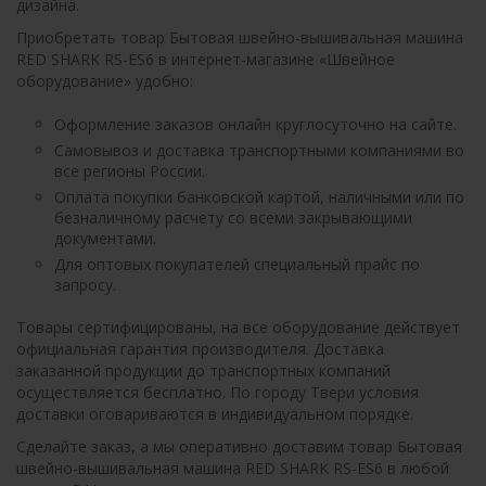
дизайна.
Приобретать товар Бытовая швейно-вышивальная машина
RED SHARK RS-ES6 в интернет-магазине «Швейное
оборудование» удобно:
Оформление заказов онлайн круглосуточно на сайте.
Самовывоз и доставка транспортными компаниями во
все регионы России.
Оплата покупки банковской картой, наличными или по
безналичному расчету со всеми закрывающими
документами.
Для оптовых покупателей специальный прайс по
запросу.
Товары сертифицированы, на все оборудование действует
официальная гарантия производителя. Доставка
заказанной продукции до транспортных компаний
осуществляется бесплатно. По городу Твери условия
доставки оговариваются в индивидуальном порядке.
Сделайте заказ, а мы оперативно доставим товар Бытовая
швейно-вышивальная машина RED SHARK RS-ES6 в любой