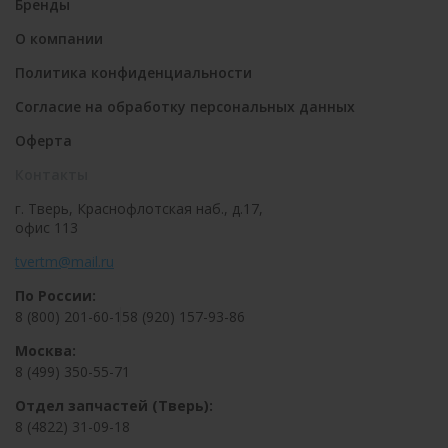
Бренды
О компании
Политика конфиденциальности
Согласие на обработку персональных данных
Оферта
Контакты
г. Тверь, Краснофлотская наб., д.17,
офис 113
tvertm@mail.ru
По России:
8 (800) 201-60-15
8 (920) 157-93-86
Москва:
8 (499) 350-55-71
Отдел запчастей (Тверь):
8 (4822) 31-09-18