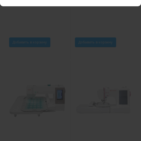
SUNSURE SS-1300
Добавить в корзину
Добавить в корзину