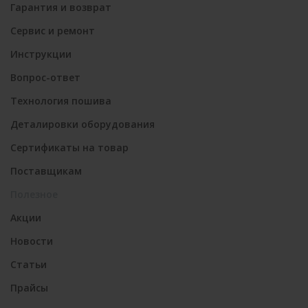
Гарантия и возврат
Сервис и ремонт
Инструкции
Вопрос-ответ
Технология пошива
Деталировки оборудования
Сертификаты на товар
Поставщикам
Полезное
Акции
Новости
Статьи
Прайсы