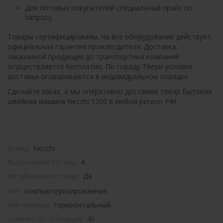
Для оптовых покупателей специальный прайс по
запросу.
Товары сертифицированы, на все оборудование действует
официальная гарантия производителя. Доставка
заказанной продукции до транспортных компаний
осуществляется бесплатно. По городу Твери условия
доставки оговариваются в индивидуальном порядке.
Сделайте заказ, а мы оперативно доставим товар Бытовая
швейная машина Necchi 1200 в любой регион РФ!
Бренд:
Necchi
Выполнение петель:
4
Не обновлять товар:
Да
тип:
компьютеризированная
тип челнока:
горизонтальный
количество операций:
40