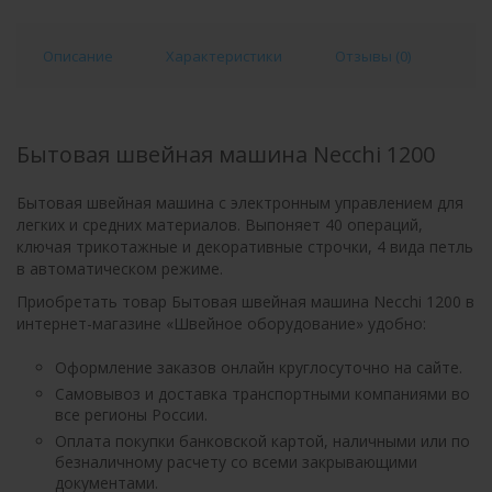
Описание
Характеристики
Отзывы (
0
)
Бытовая швейная машина Necchi 1200
Бытовая швейная машина с электронным управлением для
легких и средних материалов. Выпоняет 40 операций,
ключая трикотажные и декоративные строчки, 4 вида петль
в автоматическом режиме.
Приобретать товар Бытовая швейная машина Necchi 1200 в
интернет-магазине «Швейное оборудование» удобно:
Оформление заказов онлайн круглосуточно на сайте.
Самовывоз и доставка транспортными компаниями во
все регионы России.
Оплата покупки банковской картой, наличными или по
безналичному расчету со всеми закрывающими
документами.