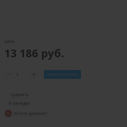
Цена:
13 186 руб.
Добавить в корзину
Сравнить
В закладки
%
Хотите дешевле?