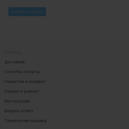
Добавить в корзину
Помощь
Доставка
Способы оплаты
Гарантия и возврат
Сервис и ремонт
Инструкции
Вопрос-ответ
Технология пошива