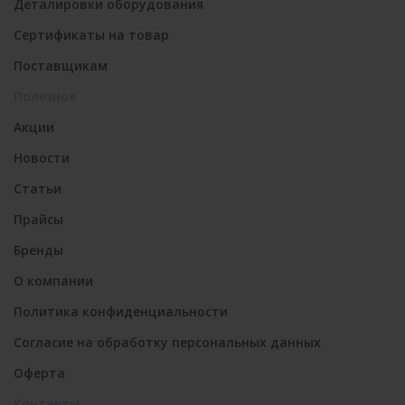
Деталировки оборудования
Сертификаты на товар
Поставщикам
Полезное
Акции
Новости
Статьи
Прайсы
Бренды
О компании
Политика конфиденциальности
Согласие на обработку персональных данных
Оферта
Контакты