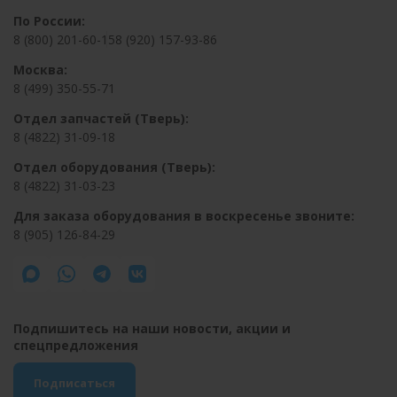
По России:
8 (800) 201-60-15
8 (920) 157-93-86
Москва:
8 (499) 350-55-71
Отдел запчастей (Тверь):
8 (4822) 31-09-18
Отдел оборудования (Тверь):
8 (4822) 31-03-23
Для заказа оборудования в воскресенье звоните:
8 (905) 126-84-29
Подпишитесь на наши новости, акции и
спецпредложения
Подписаться