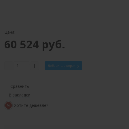
Цена:
60 524 руб.
Добавить в корзину
Сравнить
В закладки
%
Хотите дешевле?