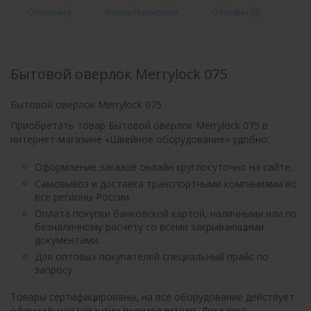
Описание
Характеристики
Отзывы (
0
)
Бытовой оверлок Merrylock 075
Бытовой оверлок Merrylock 075
Приобретать товар Бытовой оверлок Merrylock 075 в
интернет-магазине «Швейное оборудование» удобно:
Оформление заказов онлайн круглосуточно на сайте.
Самовывоз и доставка транспортными компаниями во
все регионы России.
Оплата покупки банковской картой, наличными или по
безналичному расчету со всеми закрывающими
документами.
Для оптовых покупателей специальный прайс по
запросу.
Товары сертифицированы, на все оборудование действует
официальная гарантия производителя. Доставка