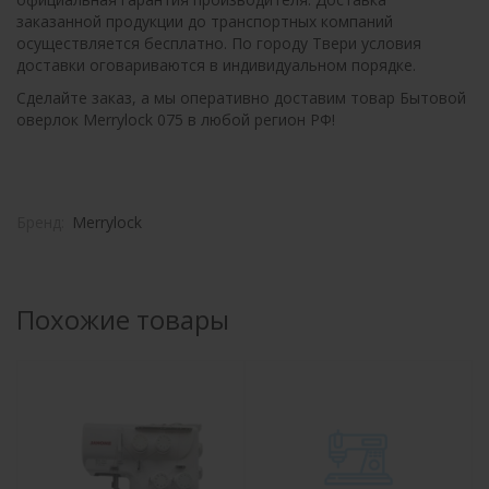
заказанной продукции до транспортных компаний
осуществляется бесплатно. По городу Твери условия
доставки оговариваются в индивидуальном порядке.
Сделайте заказ, а мы оперативно доставим товар Бытовой
оверлок Merrylock 075 в любой регион РФ!
Бренд:
Merrylock
Похожие товары