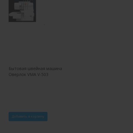
Бытовая швейная машина
Оверлок VMA V-503
Добавить в корзину