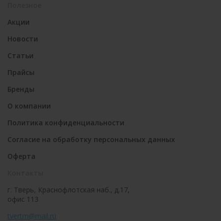
Полезное
Акции
Новости
Статьи
Прайсы
Бренды
О компании
Политика конфиденциальности
Согласие на обработку персональных данных
Оферта
Контакты
г. Тверь, Краснофлотская наб., д.17,
офис 113
tvertm@mail.ru