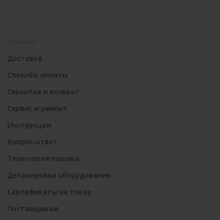
Помощь
Доставка
Способы оплаты
Гарантия и возврат
Сервис и ремонт
Инструкции
Вопрос-ответ
Технология пошива
Деталировки оборудования
Сертификаты на товар
Поставщикам